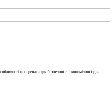
особливості та переваги для безпечної та економічної їзди.