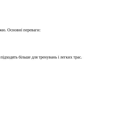
жжю. Основні переваги:
підходять більше для тренувань і легких трас.