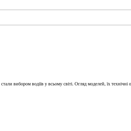
 стали вибором водіїв у всьому світі. Огляд моделей, їх технічні 