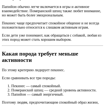
Папийон обычно легче включается в игры и активное
взаимодействие. Померанский шпиц также любит внимание,
но может быть более эмоциональным.
Пекинес чаще предпочитает спокойное общение и не всегда
положительно относится к слишком активным играм.
Если дети уже понимают, как обращаться с собакой, любая из
этих пород может стать хорошим выбором.
Какая порода требует меньше
активности
По этому критерию лидирует пекинес.
Если сравнивать все три породы:
Пекинес — самый спокойный.
Померанский шпиц — средний уровень активности.
Папийон — самый энергичный.
Поэтому людям, предпочитающим спокойный образ жизни,