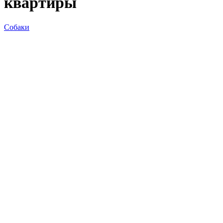
квартиры
Собаки