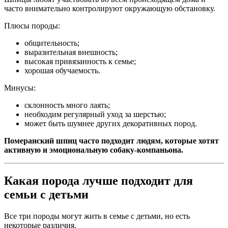
часто внимательно контролируют окружающую обстановку.
Плюсы породы:
общительность;
выразительная внешность;
высокая привязанность к семье;
хорошая обучаемость.
Минусы:
склонность много лаять;
необходим регулярный уход за шерстью;
может быть шумнее других декоративных пород.
Померанский шпиц часто подходит людям, которые хотят
активную и эмоциональную собаку-компаньона.
Какая порода лучше подходит для
семьи с детьми
Все три породы могут жить в семье с детьми, но есть
некоторые различия.