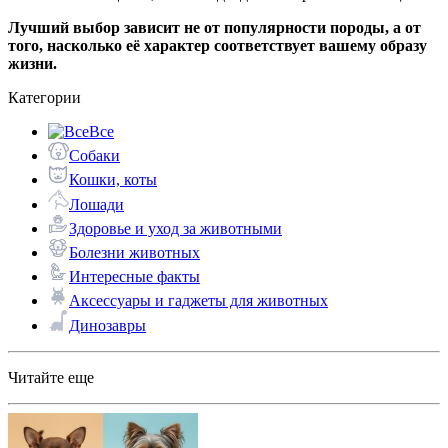
Лучший выбор зависит не от популярности породы, а от
того, насколько её характер соответствует вашему образу
жизни.
Категории
Все
Собаки
Кошки, коты
Лошади
Здоровье и уход за животными
Болезни животных
Интересные факты
Аксессуары и гаджеты для животных
Динозавры
Читайте еще