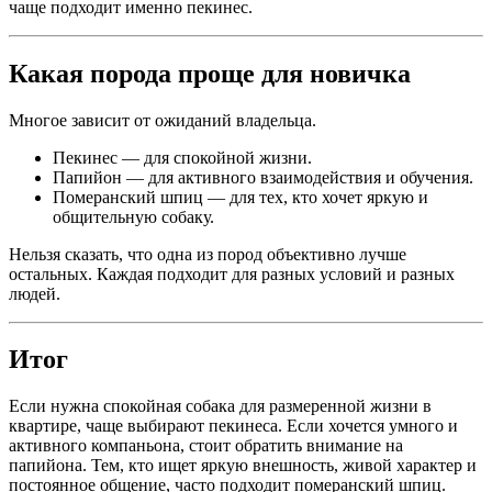
чаще подходит именно пекинес.
Какая порода проще для новичка
Многое зависит от ожиданий владельца.
Пекинес — для спокойной жизни.
Папийон — для активного взаимодействия и обучения.
Померанский шпиц — для тех, кто хочет яркую и
общительную собаку.
Нельзя сказать, что одна из пород объективно лучше
остальных. Каждая подходит для разных условий и разных
людей.
Итог
Если нужна спокойная собака для размеренной жизни в
квартире, чаще выбирают пекинеса. Если хочется умного и
активного компаньона, стоит обратить внимание на
папийона. Тем, кто ищет яркую внешность, живой характер и
постоянное общение, часто подходит померанский шпиц.