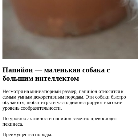
Папийон — маленькая собака с
большим интеллектом
Несмотря на миниатюрный размер, папийон относится к
самым умным декоративным породам. Эти собаки быстро
обучаются, любят игры и часто демонстрируют высокий
уровень сообразительности.
По уровню активности папийон заметно превосходит
пекинеса.
Преимущества породы: