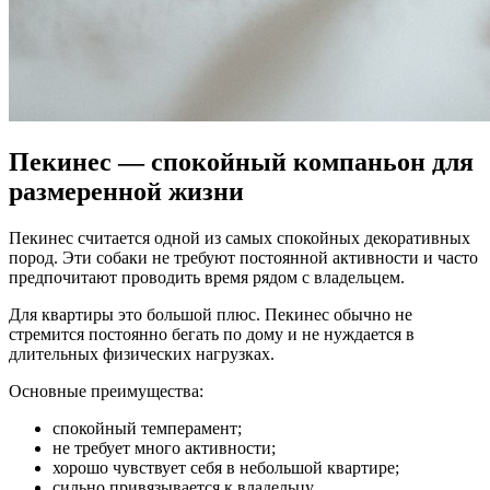
Пекинес — спокойный компаньон для
размеренной жизни
Пекинес считается одной из самых спокойных декоративных
пород. Эти собаки не требуют постоянной активности и часто
предпочитают проводить время рядом с владельцем.
Для квартиры это большой плюс. Пекинес обычно не
стремится постоянно бегать по дому и не нуждается в
длительных физических нагрузках.
Основные преимущества:
спокойный темперамент;
не требует много активности;
хорошо чувствует себя в небольшой квартире;
сильно привязывается к владельцу.