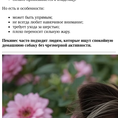
Но есть и особенности:
может быть упрямым;
не всегда любит навязчивое внимание;
требует ухода за шерстью;
плохо переносит сильную жару.
Пекинес часто подходит людям, которые ищут спокойную
домашнюю собаку без чрезмерной активности.