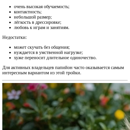
очень высокая обучаемость;
контактность;
небольшой размер;
лёгкость в дрессировке;
любовь к играм и занятиям.
Недостатки:
может скучать без общения;
нуждается в умственной нагрузке;
хуже переносит длительное одиночество.
Для активных владельцев папийон часто оказывается самым
интересным вариантом из этой тройки.