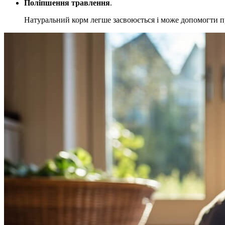
Поліпшення травлення
.
Натуральний корм легше засвоюється і може допомогти п