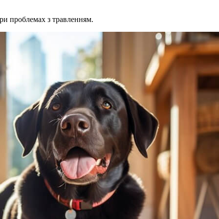
ри проблемах з травленням.