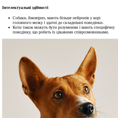
Інтелектуальні здібності
Собаки, ймовірно, мають більше нейронів у корі
головного мозку і здатні до складнішої поведінки.
Коти також можуть бути розумними і мають специфічну
поведінку, що робить їх цікавими співрозмовниками.