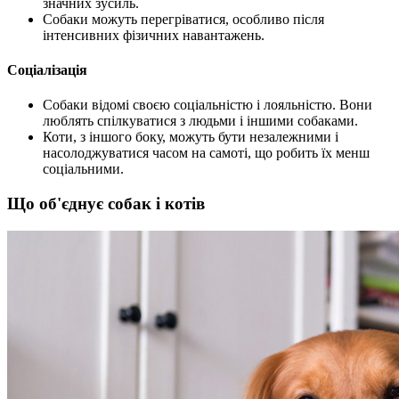
значних зусиль.
Собаки можуть перегріватися, особливо після
інтенсивних фізичних навантажень.
Соціалізація
Собаки відомі своєю соціальністю і лояльністю. Вони
люблять спілкуватися з людьми і іншими собаками.
Коти, з іншого боку, можуть бути незалежними і
насолоджуватися часом на самоті, що робить їх менш
соціальними.
Що об'єднує собак і котів