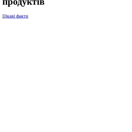
продуктів
Цікаві факти