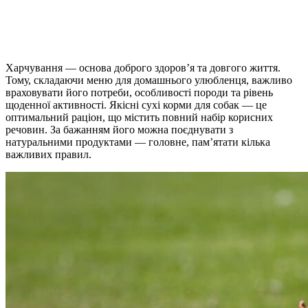
Харчування — основа доброго здоров’я та довгого життя.
Тому, складаючи меню для домашнього улюбленця, важливо
враховувати його потреби, особливості породи та рівень
щоденної активності. Якісні
сухі корми для собак
— це
оптимальний раціон, що містить повний набір корисних
речовин. За бажанням його можна поєднувати з
натуральними продуктами — головне, пам’ятати кілька
важливих правил.