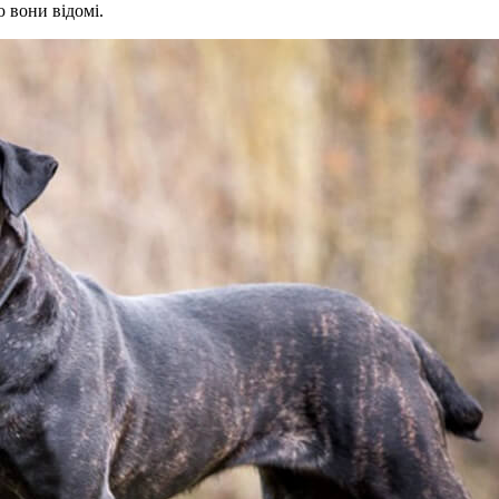
 вони відомі.