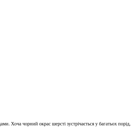
ами. Хоча чорний окрас шерсті зустрічається у багатьох порід,