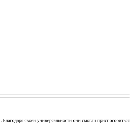
. Благодаря своей универсальности они смогли приспособиться