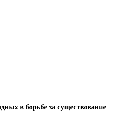
ных в борьбе за существование