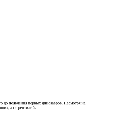
о до появления первых динозавров. Несмотря на
щих, а не рептилий.