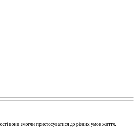
ності вони змогли пристосуватися до різних умов життя,