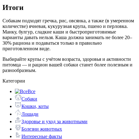
Итоги
Собакам подходят гречка, рис, овсянка, а также (в умеренном
количестве) ячневая, кукурузная крупа, пшено и перловка.
Манку, булгур, сладкие каши и быстроприготовимые
варианты давать нельзя. Каша должна занимать не более 20–
30% рациона и подаваться только в правильно
приготовленном виде.
Выбирайте крупы с учётом возраста, здоровья и активности
питомца — и рацион вашей собаки станет более полезным и
разнообразным.
Категории
Все
Собаки
Кошки, коты
Лошади
Здоровье и уход за животными
Болезни животных
Интересные факты