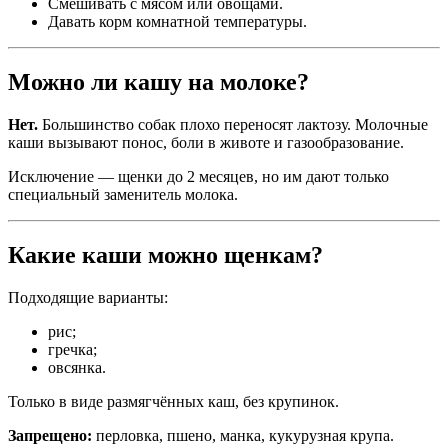
Смешивать с мясом или овощами.
Давать корм комнатной температуры.
Можно ли кашу на молоке?
Нет.
Большинство собак плохо переносят лактозу. Молочные
каши вызывают понос, боли в животе и газообразование.
Исключение — щенки до 2 месяцев, но им дают только
специальный заменитель молока.
Какие каши можно щенкам?
Подходящие варианты:
рис;
гречка;
овсянка.
Только в виде размягчённых каш, без крупинок.
Запрещено:
перловка, пшено, манка, кукурузная крупа.