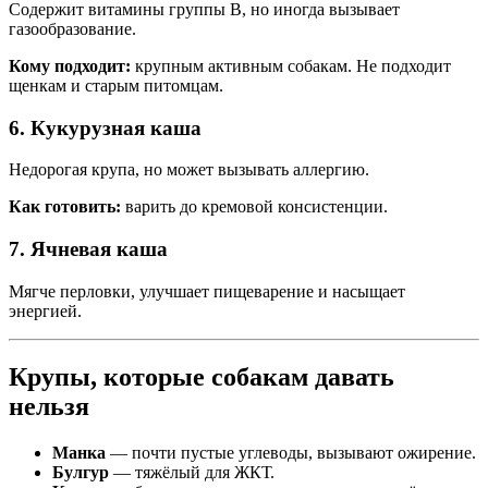
Содержит витамины группы B, но иногда вызывает
газообразование.
Кому подходит:
крупным активным собакам. Не подходит
щенкам и старым питомцам.
6. Кукурузная каша
Недорогая крупа, но может вызывать аллергию.
Как готовить:
варить до кремовой консистенции.
7. Ячневая каша
Мягче перловки, улучшает пищеварение и насыщает
энергией.
Крупы, которые собакам давать
нельзя
Манка
— почти пустые углеводы, вызывают ожирение.
Булгур
— тяжёлый для ЖКТ.