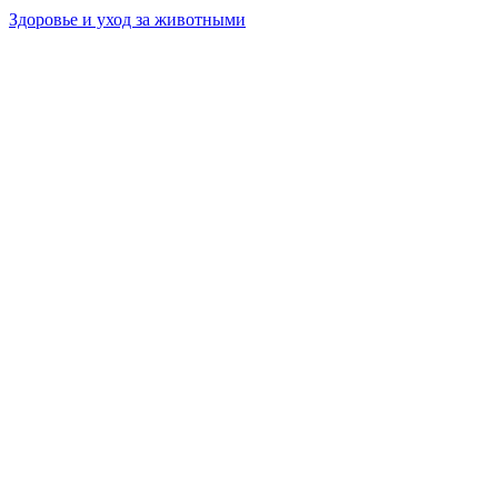
Здоровье и уход за животными