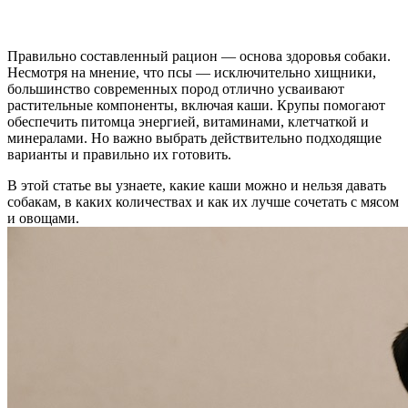
Правильно составленный рацион — основа здоровья собаки.
Несмотря на мнение, что псы — исключительно хищники,
большинство современных пород отлично усваивают
растительные компоненты, включая каши. Крупы помогают
обеспечить питомца энергией, витаминами, клетчаткой и
минералами. Но важно выбрать действительно подходящие
варианты и правильно их готовить.
В этой статье вы узнаете, какие каши можно и нельзя давать
собакам, в каких количествах и как их лучше сочетать с мясом
и овощами.