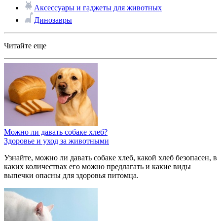
Аксессуары и гаджеты для животных
Динозавры
Читайте еще
Можно ли давать собаке хлеб?
Здоровье и уход за животными
Узнайте, можно ли давать собаке хлеб, какой хлеб безопасен, в
каких количествах его можно предлагать и какие виды
выпечки опасны для здоровья питомца.