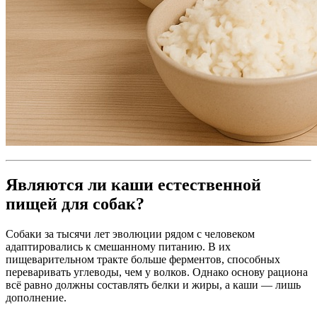
Являются ли каши естественной
пищей для собак?
Собаки за тысячи лет эволюции рядом с человеком
адаптировались к смешанному питанию. В их
пищеварительном тракте больше ферментов, способных
переваривать углеводы, чем у волков. Однако основу рациона
всё равно должны составлять белки и жиры, а каши — лишь
дополнение.