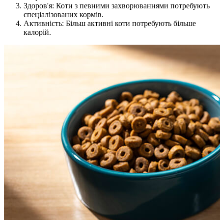
Здоров'я: Коти з певними захворюваннями потребують
спеціалізованих кормів.
Активність: Більш активні коти потребують більше
калорій.