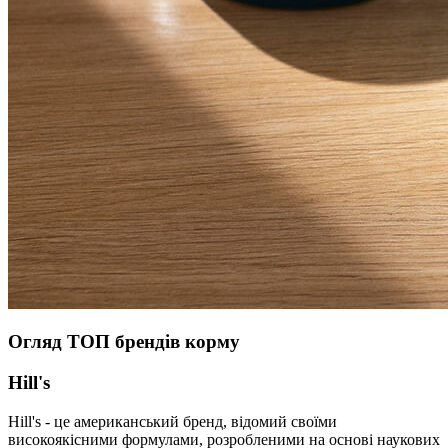
Огляд ТОП брендів корму
Hill's
Hill's - це американський бренд, відомий своїми
високоякісними формулами, розробленими на основі наукових