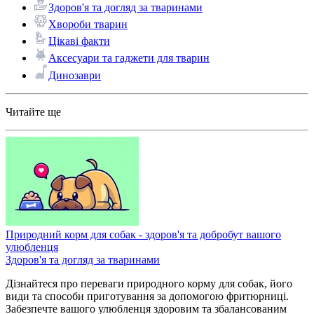
Здоров'я та догляд за тваринами
Хвороби тварин
Цікаві факти
Аксесуари та гаджети для тварин
Динозаври
Читайте ще
Природний корм для собак - здоров'я та добробут вашого
улюбленця
Здоров'я та догляд за тваринами
Дізнайтеся про переваги природного корму для собак, його
види та способи приготування за допомогою фритюрниці.
Забезпечте вашого улюбленця здоровим та збалансованим