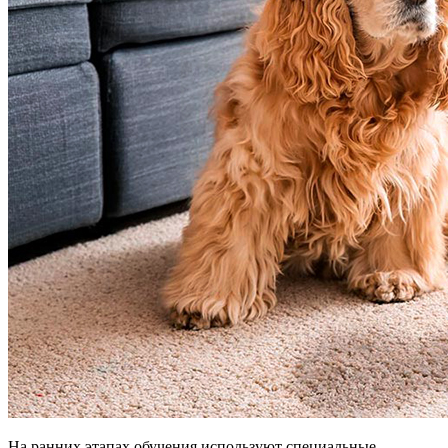
На ранних этапах обучения используют специальные