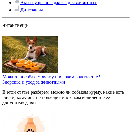
Аксессуары и гаджеты для животных
Динозавры
Читайте еще
Можно ли собакам хурму и в каком количестве?
Здоровье и уход за животными
В этой статье разберём, можно ли собакам хурму, какие есть
риски, кому она не подходит и в каком количестве её
допустимо давать.