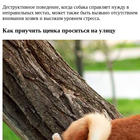
Деструктивное поведение, когда собака справляет нужду в
неправильных местах, может также быть вызвано отсутствием
внимания хозяев и высоким уровнем стресса.
Как приучить щенка проситься на улицу