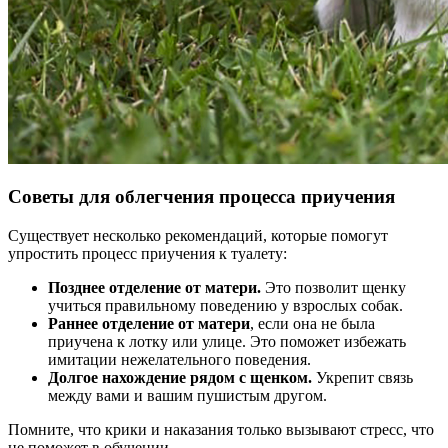
Советы для облегчения процесса приучения
Существует несколько рекомендаций, которые помогут
упростить процесс приучения к туалету:
Позднее отделение от матери.
Это позволит щенку
учиться правильному поведению у взрослых собак.
Раннее отделение от матери
, если она не была
приучена к лотку или улице. Это поможет избежать
имитации нежелательного поведения.
Долгое нахождение рядом с щенком.
Укрепит связь
между вами и вашим пушистым другом.
Помните, что крики и наказания только вызывают стресс, что
не поможет в обучении.