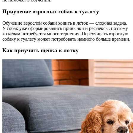
Приучение взрослых собак к туалету
Обучение взрослой собаки ходить в лоток — сложная задача.
У собак уже сформировались привычки и рефлексы, поэтому
хозяевам потребуется много терпения. Переучивать взрослую
собаку к туалету может потребовать намного больше времени.
Как приучить щенка к лотку