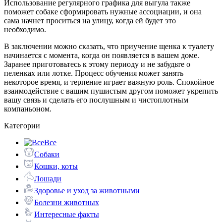
Использование регулярного графика для выгула также
поможет собаке сформировать нужные ассоциации, и она
сама начнет проситься на улицу, когда ей будет это
необходимо.
В заключении можно сказать, что приучение щенка к туалету
начинается с момента, когда он появляется в вашем доме.
Заранее приготовьтесь к этому периоду и не забудьте о
пеленках или лотке. Процесс обучения может занять
некоторое время, и терпение играет важную роль. Спокойное
взаимодействие с вашим пушистым другом поможет укрепить
вашу связь и сделать его послушным и чистоплотным
компаньоном.
Категории
Все
Собаки
Кошки, коты
Лошади
Здоровье и уход за животными
Болезни животных
Интересные факты