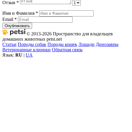
Отзыв
*
Имя и Фамилия
*
Email
*
Опубликовать
© 2013-2026 Пространство для владельцев
домашних животных petsi.net
Статьи
Породы собак
Породы кошек
Лошади
Динозавры
Ветеринарные клиники
Обратная связь
Язык:
RU
|
UA