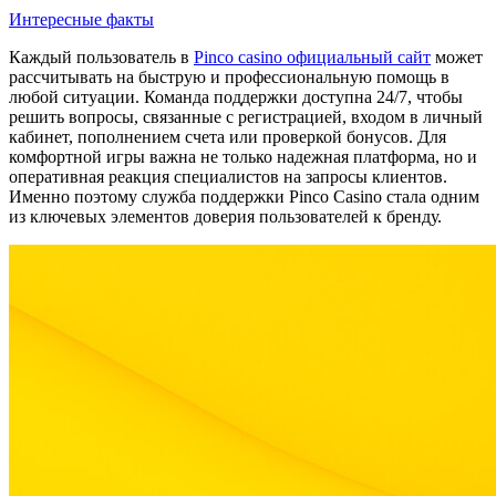
Интересные факты
Каждый пользователь в
Pinco casino официальный сайт
может
рассчитывать на быструю и профессиональную помощь в
любой ситуации. Команда поддержки доступна 24/7, чтобы
решить вопросы, связанные с регистрацией, входом в личный
кабинет, пополнением счета или проверкой бонусов. Для
комфортной игры важна не только надежная платформа, но и
оперативная реакция специалистов на запросы клиентов.
Именно поэтому служба поддержки Pinco Casino стала одним
из ключевых элементов доверия пользователей к бренду.