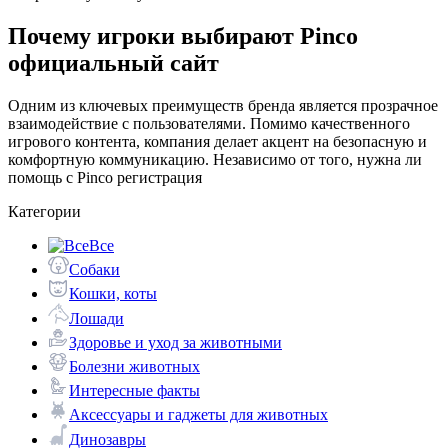
Почему игроки выбирают Pinco
официальный сайт
Одним из ключевых преимуществ бренда является прозрачное
взаимодействие с пользователями. Помимо качественного
игрового контента, компания делает акцент на безопасную и
комфортную коммуникацию. Независимо от того, нужна ли
помощь с Pinco регистрация
Категории
Все
Собаки
Кошки, коты
Лошади
Здоровье и уход за животными
Болезни животных
Интересные факты
Аксессуары и гаджеты для животных
Динозавры