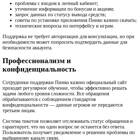
проблемы с входом в личный кабинет;
уточнение информации по бонусам и акциям;
запрос данных по статусу вывода средств;
советы по установке приложения Пинко казино скачать;
технические вопросы по интерфейсу и играм.
Поддержка не требует авторизации для консультации, но при
необходимости может попросить подтвердить данные для
безопасности аккаунта.
Профессионализм и
конфиденциальность
Сотрудники поддержки Пинко казино официальный сайт
проходят регулярное обучение, чтобы эффективно решать
задачи любого уровня сложности. Все обращения
обрабатываются с соблюдением стандартов
конфиденциальности — данные игроков не передаются
третьим лицам.
Система тикетов позволяет отслеживать статус обращения и
гарантирует, что ни один вопрос не останется без ответа.
Пользователь получает уведомление о решении проблемы по
выбранному каналу связи.