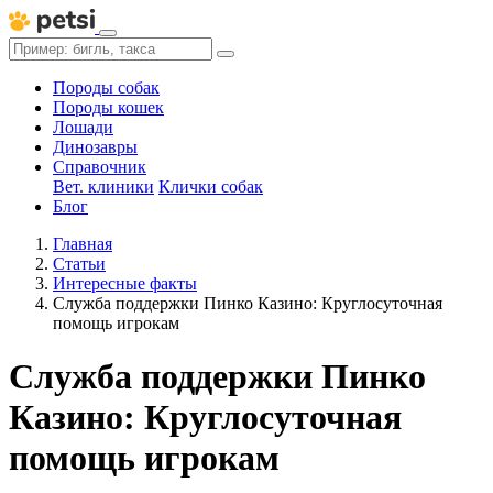
Породы собак
Породы кошек
Лошади
Динозавры
Справочник
Вет. клиники
Клички собак
Блог
Главная
Статьи
Интересные факты
Служба поддержки Пинко Казино: Круглосуточная
помощь игрокам
Служба поддержки Пинко
Казино: Круглосуточная
помощь игрокам