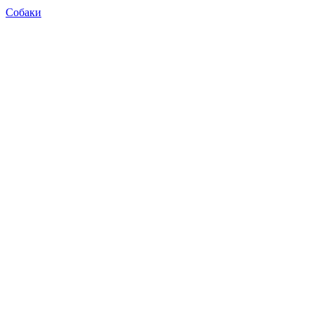
Собаки