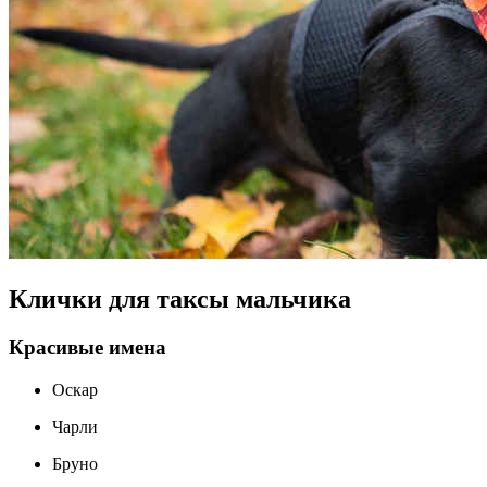
Клички для таксы мальчика
Красивые имена
Оскар
Чарли
Бруно