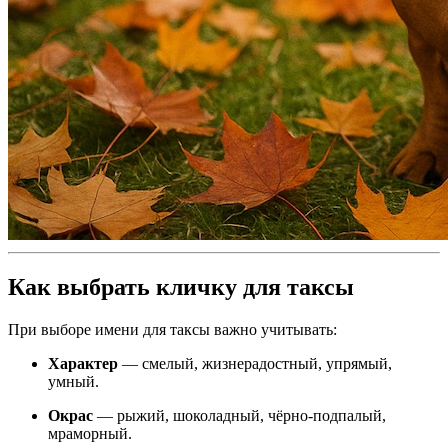
Как выбрать кличку для таксы
При выборе имени для таксы важно учитывать:
Характер
— смелый, жизнерадостный, упрямый,
умный.
Окрас
— рыжий, шоколадный, чёрно-подпалый,
мраморный.