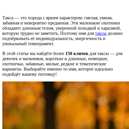
Такса — это порода с ярким характером: смелая, умная,
забавная и невероятно преданная. Эти маленькие охотники
обладают длинным телом, уверенной походкой и харизмой,
которую трудно не заметить. Поэтому имя для
таксы
должно
подчёркивать её индивидуальность, энергичность и
уникальный темперамент.
В этой статье вы найдёте более
150 кличек
для таксы — для
девочек и мальчиков, короткие и длинные, немецкие,
охотничьи, забавные, милые, редкие и тематические
варианты. Выбирайте именно то имя, которое идеально
подойдёт вашему питомцу!