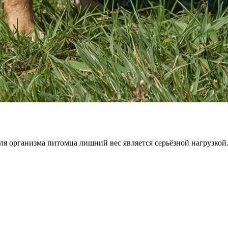
я организма питомца лишний вес является серьёзной нагрузкой