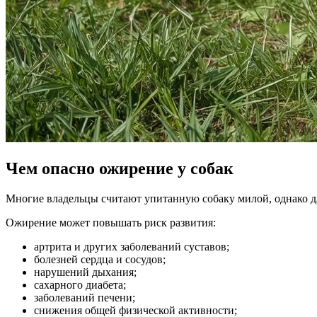
Чем опасно ожирение у собак
Многие владельцы считают упитанную собаку милой, однако дл
Ожирение может повышать риск развития:
артрита и других заболеваний суставов;
болезней сердца и сосудов;
нарушений дыхания;
сахарного диабета;
заболеваний печени;
снижения общей физической активности;