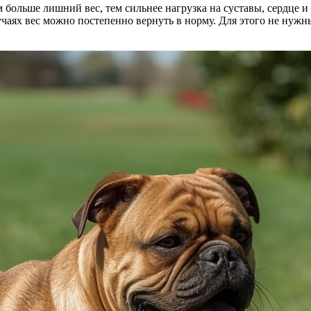
м больше лишний вес, тем сильнее нагрузка на суставы, сердце и
лучаях вес можно постепенно вернуть в норму. Для этого не нуж