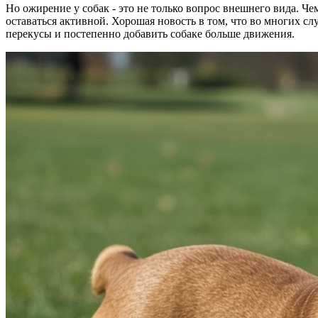
Но ожирение у собак - это не только вопрос внешнего вида. Че
оставаться активной. Хорошая новость в том, что во многих с
перекусы и постепенно добавить собаке больше движения.