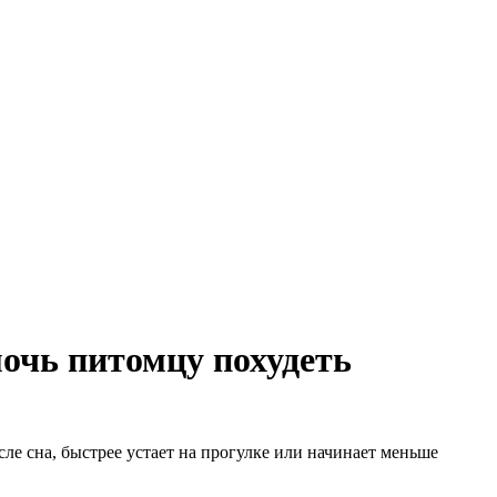
очь питомцу похудеть
ле сна, быстрее устает на прогулке или начинает меньше