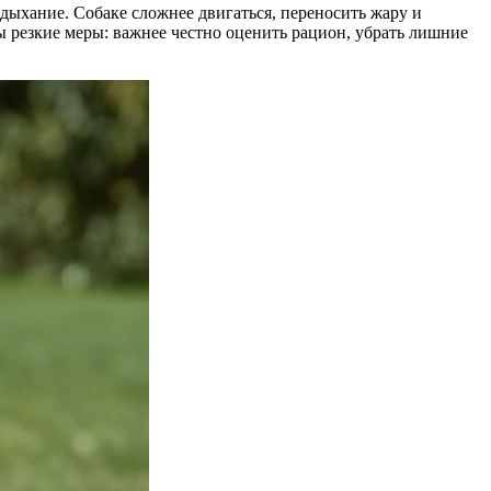
 дыхание. Собаке сложнее двигаться, переносить жару и
ны резкие меры: важнее честно оценить рацион, убрать лишние