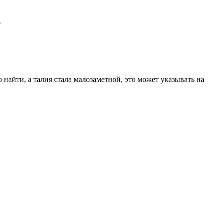
.
айти, а талия стала малозаметной, это может указывать на