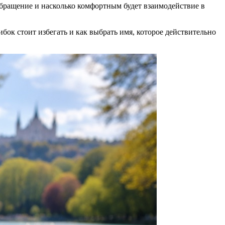
 обращение и насколько комфортным будет взаимодействие в
бок стоит избегать и как выбрать имя, которое действительно