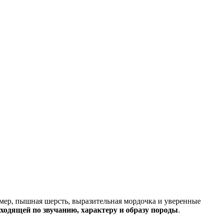
мер, пышная шерсть, выразительная мордочка и уверенные
ходящей по звучанию, характеру и образу породы
.