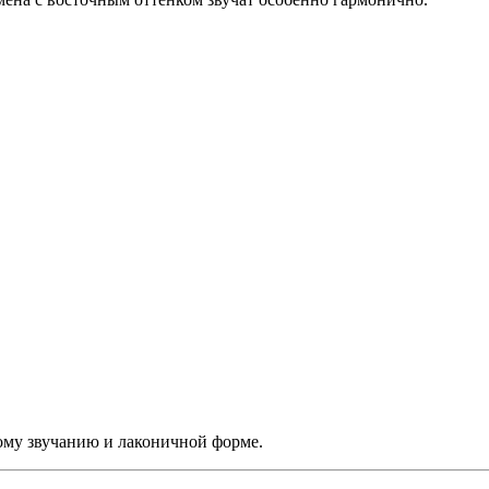
ому звучанию и лаконичной форме.