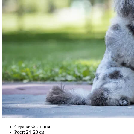
Страна: Франция
Рост: 24–28 см