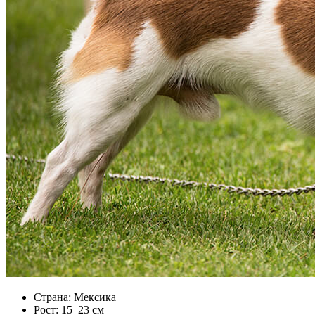
Страна: Мексика
Рост: 15–23 см