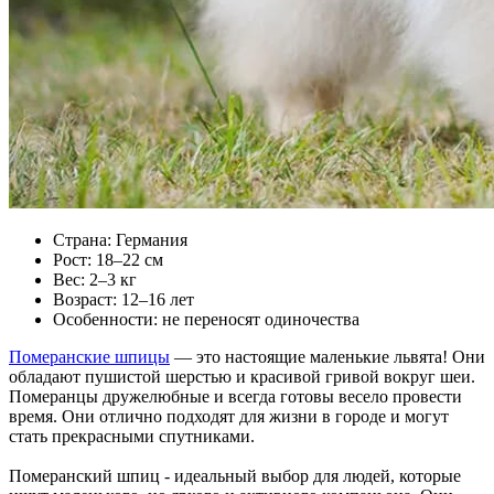
Страна: Германия
Рост: 18–22 см
Вес: 2–3 кг
Возраст: 12–16 лет
Особенности: не переносят одиночества
Померанские шпицы
— это настоящие маленькие львята! Они
обладают пушистой шерстью и красивой гривой вокруг шеи.
Померанцы дружелюбные и всегда готовы весело провести
время. Они отлично подходят для жизни в городе и могут
стать прекрасными спутниками.
Померанский шпиц - идеальный выбор для людей, которые