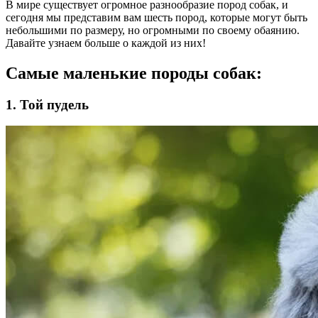
В мире существует огромное разнообразие пород собак, и
сегодня мы представим вам шесть пород, которые могут быть
небольшими по размеру, но огромными по своему обаянию.
Давайте узнаем больше о каждой из них!
Самые маленькие породы собак:
1. Той пудель