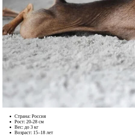
Страна: Россия
Рост: 20-28 см
Вес: до 3 кг
Возраст: 15–18 лет