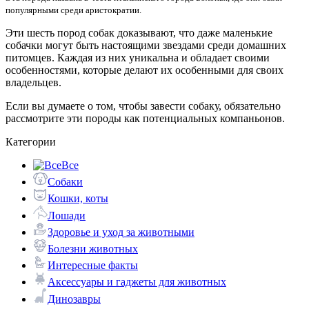
популярными среди аристократии.
Эти шесть пород собак доказывают, что даже маленькие
собачки могут быть настоящими звездами среди домашних
питомцев. Каждая из них уникальна и обладает своими
особенностями, которые делают их особенными для своих
владельцев.
Если вы думаете о том, чтобы завести собаку, обязательно
рассмотрите эти породы как потенциальных компаньонов.
Категории
Все
Собаки
Кошки, коты
Лошади
Здоровье и уход за животными
Болезни животных
Интересные факты
Аксессуары и гаджеты для животных
Динозавры