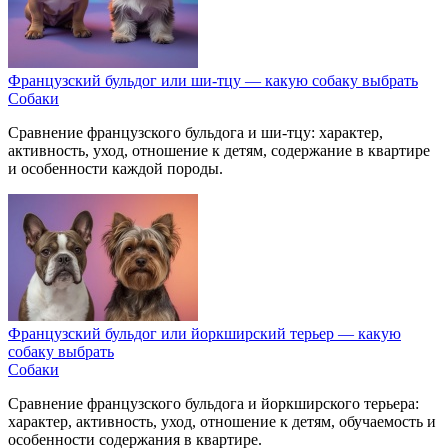
Французский бульдог или ши-тцу — какую собаку выбрать
Собаки
Сравнение французского бульдога и ши-тцу: характер,
активность, уход, отношение к детям, содержание в квартире
и особенности каждой породы.
Французский бульдог или йоркширский терьер — какую
собаку выбрать
Собаки
Сравнение французского бульдога и йоркширского терьера:
характер, активность, уход, отношение к детям, обучаемость и
особенности содержания в квартире.