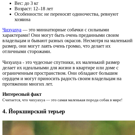
Вес: до 3 кг
Возраст: 12–18 лет
Особенности: не переносят одиночества, ревнуют
хозяина
Чихуахуа
— это миниатюрные собачки с сильными
характерами! Они могут быть очень преданными своим
владельцам и бывают разных окрасов. Несмотря на маленький
размер, они могут лаять очень громко, что делает их
отличными сторожами.
Чихуахуа - это чудесные спутники, их маленький размер
делает их идеальными для жизни в квартире или доме с
ограниченным пространством. Они обладают большим
сердцем и могут приносить радость своим владельцам на
протяжении многих лет.
Интересный факт
Считается, что чихуахуа — это самая маленькая порода собак в мире!
4. Йоркширский терьер