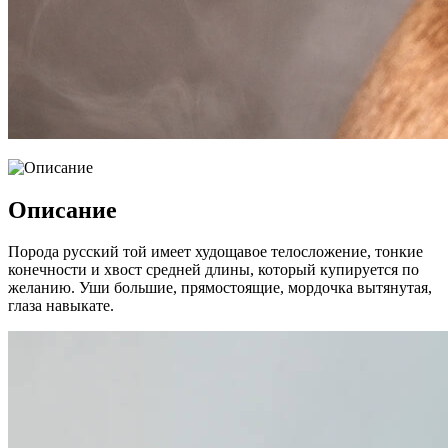
Описание
Порода русский той имеет худощавое телосложение, тонкие
конечности и хвост средней длины, который купируется по
желанию. Уши большие, прямостоящие, мордочка вытянутая,
глаза навыкате.