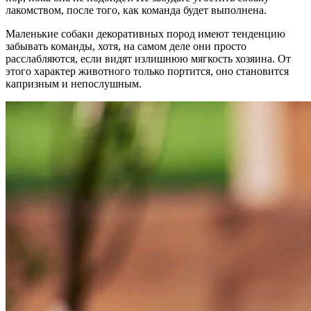
лакомством, после того, как команда будет выполнена.
Маленькие собаки декоративных пород имеют тенденцию
забывать команды, хотя, на самом деле они просто
расслабляются, если видят излишнюю мягкость хозяина. От
этого характер животного только портится, оно становится
капризным и непослушным.