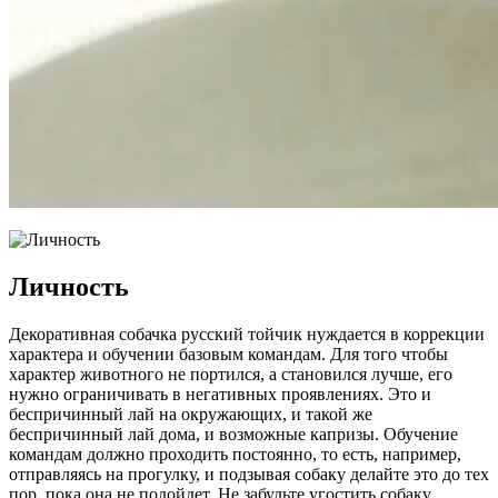
Личность
Декоративная собачка русский тойчик нуждается в коррекции
характера и обучении базовым командам. Для того чтобы
характер животного не портился, а становился лучше, его
нужно ограничивать в негативных проявлениях. Это и
беспричинный лай на окружающих, и такой же
беспричинный лай дома, и возможные капризы. Обучение
командам должно проходить постоянно, то есть, например,
отправляясь на прогулку, и подзывая собаку делайте это до тех
пор, пока она не подойдет. Не забудьте угостить собаку