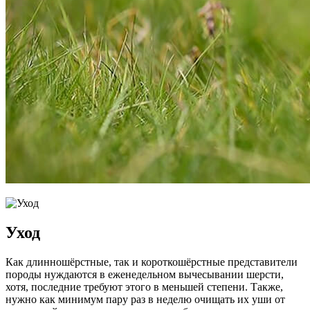
Уход
Как длинношёрстные, так и короткошёрстные представители
породы нуждаются в еженедельном вычесывании шерсти,
хотя, последние требуют этого в меньшей степени. Также,
нужно как минимум пару раз в неделю очищать их уши от