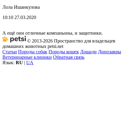
Лола Ишанкулова
10:10 27.03.2020
А ещё они отличные компаньоны, и защитники.
© 2013-2026 Пространство для владельцев
домашних животных petsi.net
Статьи
Породы собак
Породы кошек
Лошади
Динозавры
Ветеринарные клиники
Обратная связь
Язык:
RU
|
UA