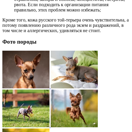
рвота. Если подходить к организации питания
правильно, этих проблем можно избежать;
Кроме того, кожа русского той-терьера очень чувствительна, а
потому появлению различного рода экзем и раздражений, в
том числе и аллергических, удивляться не стоит.
Фото породы