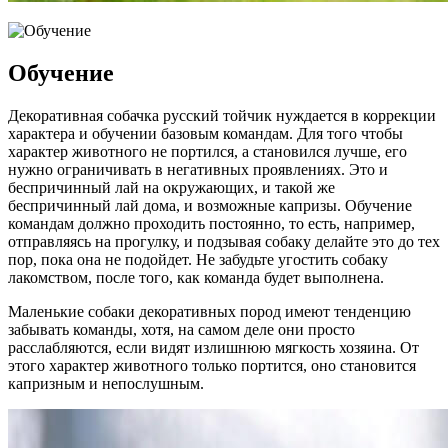
Обучение
Декоративная собачка русский тойчик нуждается в коррекции
характера и обучении базовым командам. Для того чтобы
характер животного не портился, а становился лучше, его
нужно ограничивать в негативных проявлениях. Это и
беспричинный лай на окружающих, и такой же
беспричинный лай дома, и возможные капризы. Обучение
командам должно проходить постоянно, то есть, например,
отправляясь на прогулку, и подзывая собаку делайте это до тех
пор, пока она не подойдет. Не забудьте угостить собаку
лакомством, после того, как команда будет выполнена.
Маленькие собаки декоративных пород имеют тенденцию
забывать команды, хотя, на самом деле они просто
расслабляются, если видят излишнюю мягкость хозяина. От
этого характер животного только портится, оно становится
капризным и непослушным.