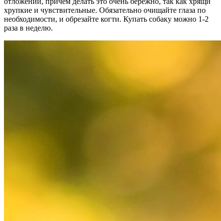
отложений, причем делать это очень бережно, так как хрящи
хрупкие и чувствительные. Обязательно очищайте глаза по
необходимости, и обрезайте когти. Купать собаку можно 1-2
раза в неделю.