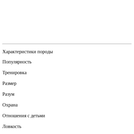
Характеристики породы
Популярность
Тренировка
Размер
Разум
Охрана
Отношения с детьми
Ловкость