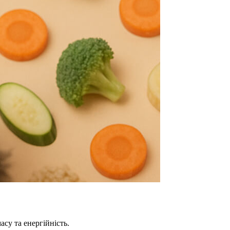
су та енергійність.