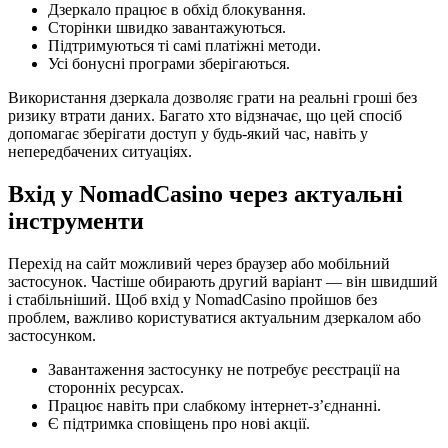
Дзеркало працює в обхід блокування.
Сторінки швидко завантажуються.
Підтримуються ті самі платіжні методи.
Усі бонусні програми зберігаються.
Використання дзеркала дозволяє грати на реальні гроші без
ризику втрати даних. Багато хто відзначає, що цей спосіб
допомагає зберігати доступ у будь-який час, навіть у
непередбачених ситуаціях.
Вхід у NomadCasino через актуальні
інструменти
Перехід на сайт можливий через браузер або мобільний
застосунок. Частіше обирають другий варіант — він швидший
і стабільніший. Щоб вхід у NomadCasino пройшов без
проблем, важливо користуватися актуальним дзеркалом або
застосунком.
Завантаження застосунку не потребує реєстрації на
сторонніх ресурсах.
Працює навіть при слабкому інтернет-з’єднанні.
Є підтримка сповіщень про нові акції.