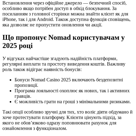
Встановлення через офіційне джерело — безпечний спосіб,
особливо якщо потрібен доступ в обхід блокування. За
посиланням з головної сторінки можна знайти клієнт як для
iPhone, так і для Android. Також доступна функція сповіщень,
яка дозволяє не пропустити оновлення чи акції.
Що пропонує Nomad користувачам у
2025 році
У відгуках найчастіше згадують надійність платформи,
регулярні виплати та простоту виведення коштів. Важливу
роль також відіграє наявність бонусів:
Бонуси Nomad Casino 2025 включають бездепозитні
пропозиції.
Програма лояльності охоплює як нових, так і активних
гравців.
Є можливість грати на гроші з мінімальними ризиками.
Такі опції особливо зручні для тих, хто воліє діяти обдумано й
хоче протестувати платформу. Клієнти цінують підхід, за
якого не обов’язково одразу поповнювати рахунок для
ознайомлення з функціоналом.