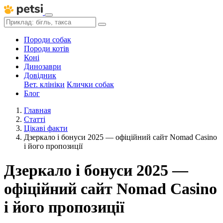
Породи собак
Породи котів
Коні
Динозаври
Довідник
Вет. клініки
Клички собак
Блог
Главная
Статті
Цікаві факти
Дзеркало і бонуси 2025 — офіційний сайт Nomad Casino
і його пропозиції
Дзеркало і бонуси 2025 —
офіційний сайт Nomad Casino
і його пропозиції