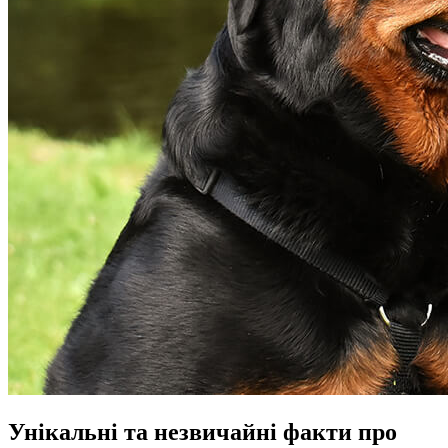
Унікальні та незвичайні факти про