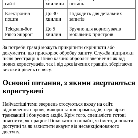
сайті
хвилини
питань
Електронна
До 30
Підходить для детальних
пошта
хвилин
запитів
Telegram-бот
До 5
Зручно для користувачів
Pinco Support
хвилин
мобільних пристроїв
За потреби гравці можуть прикріпити скріншоти або
документи, що прискорює обробку запиту. Служба підтримки
після реєстрації в Пінко казино обробляє звернення як від
нових користувачів, так і від досвідчених гравців, зберігаючи
високий рівень сервісу.
Основні питання, з якими звертаються
користувачі
Найчастіші теми звернень стосуються входу на сайт,
відновлення пароля, використання промокодів, перевірки
транзакцій і бонусних акцій. Крім того, спеціалісти готові
пояснити, як працює Пінко казино онлайн, які методи оплати
доступні та як захистити акаунт від несанкціонованого
доступу.