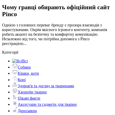
Чому гравці обирають офіційний сайт
Pinco
Однією з головних переваг бренду є прозора взаємодія з
користувачами. Окрім якісного ігрового контенту, компанія
робить акцент на безпечну та комфортну комунікацію.
Незалежно від того, чи потрібна допомога з Pinco
реєстрацією...
Категорії
Всі
Собаки
Кішки, коти
Коні
Здоров'я та догляд за тваринами
Хвороби тварин
Цікаві факти
Аксесуари та гаджети для тварин
Динозаври