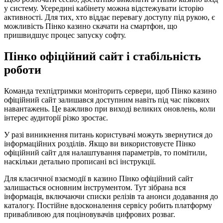
у систему. Усередині кабінету можна відстежувати історію
активності. Для тих, хто віддає перевагу доступу під рукою, є
можливість Пінко казино скачати на смартфон, що
пришвидшує процес запуску софту.
Пінко офіційний сайт і стабільність
роботи
Команда техпідтримки моніторить сервери, щоб Пінко казино
офіційний сайт залишався доступним навіть під час пікових
навантажень. Це важливо при виході великих оновлень, коли
інтерес аудиторії різко зростає.
У разі виникнення питань користувачі можуть звернутися до
інформаційних розділів. Якщо ви використовуєте Пінко
офіційний сайт для налаштування параметрів, то помітили,
наскільки детально прописані всі інструкції.
Для класичної взаємодії в казино Пінко офіційний сайт
залишається основним інструментом. Тут зібрана вся
інформація, включаючи списки релізів та анонси додавання до
каталогу. Постійне вдосконалення сервісу робить платформу
привабливою для поціновувачів цифрових розваг.