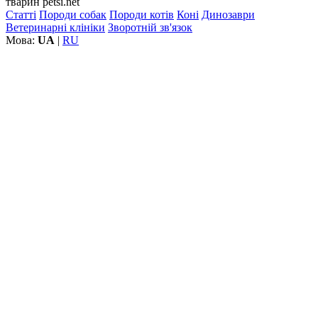
тварин petsi.net
Статті
Породи собак
Породи котів
Коні
Динозаври
Ветеринарні клініки
Зворотній зв'язок
Мова:
UA
|
RU