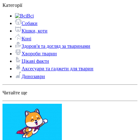
Категорії
Всі
Собаки
Кішки, коти
Коні
Здоров'я та догляд за тваринами
Хвороби тварин
Цікаві факти
Аксесуари та гаджети для тварин
Динозаври
Читайте ще