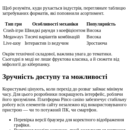
Щоб розуміти, куди рухається індустрія, перегляньте таблицю
затребуваних форматів, які поповнили асортимент.
Тип гри
Особливості механіки
Популярність
Crash-ігри
Швидкі раунди з коефіцієнтом
Висока
Megaways
Тисячі варіантів комбінацій
Висока
Live-шоу
Інтерактив із ведучим
Зростаюча
Окрім технічної складової, важлива увага до тематики.
Сьогодні в моді не лише фруктова класика, а й сюжети від
міфології до кіберпанку.
Зручність доступу та можливості
Користувачі цінують, коли перехід до розваг займає мінімум
часу. Для цього розробники покращують інтерфейс, роблячи
його зрозумілим. Платформа Pinco casino забезпечує стабільну
роботу всіх елементів сайту незалежно від використовуваного
пристрою — чи то потужний ПК, чи смартфон.
Перевірка версії браузера для коректного відображення
графіки.