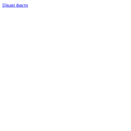
Цікаві факти