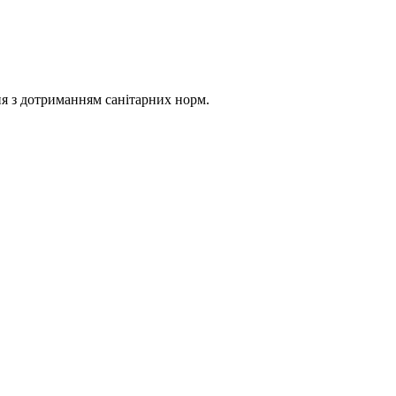
ня з дотриманням санітарних норм.