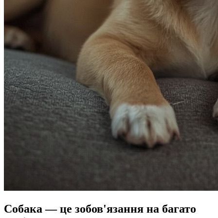
Собака — це зобов'язання на багато