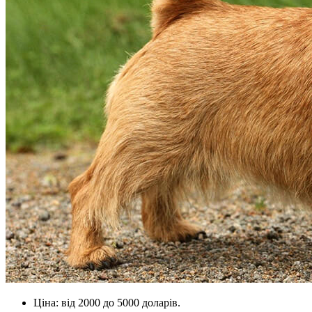
Ціна: від 2000 до 5000 доларів.