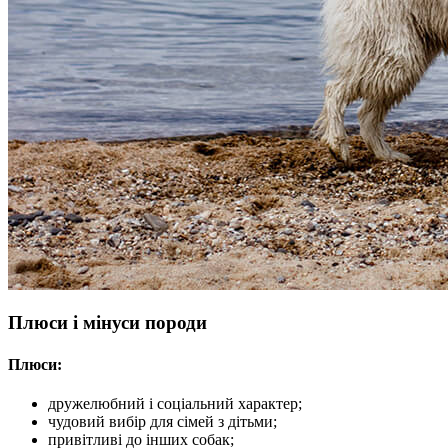
Плюси і мінуси породи
Плюси:
дружелюбний і соціальний характер;
чудовий вибір для сімей з дітьми;
привітливі до інших собак;