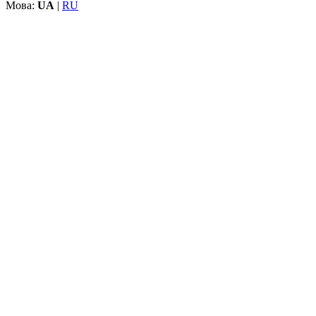
Мова:
UA
|
RU