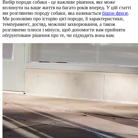
Вибір породи собаки - це важливе рішення, яке може
вплинути на ваше життя на багато років вперед. У цій статті
ми розглянемо породу собаки, яка називається
бішон фризе
.
Ми розповімо про історію цієї породи, її характеристики,
темперамент, догляд, можливі захворювання, а також
розглянемо плюси і мінуси, щоб допомогти вам прийняти
обґрунтоване рішення про те, чи підходить вона вам.