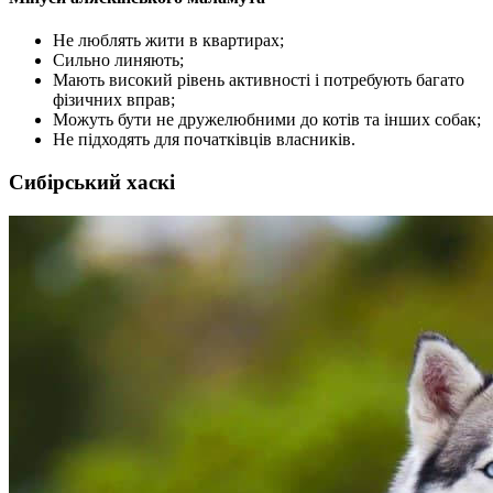
Не люблять жити в квартирах;
Сильно линяють;
Мають високий рівень активності і потребують багато
фізичних вправ;
Можуть бути не дружелюбними до котів та інших собак;
Не підходять для початківців власників.
Сибірський хаскі