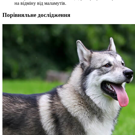
на відміну від маламутів.
Порівняльне дослідження