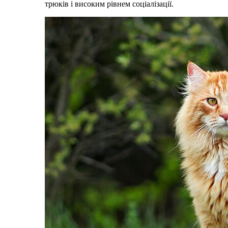
трюків і високим рівнем соціалізації.