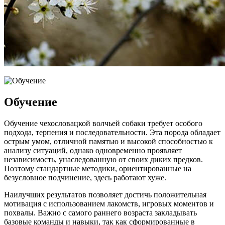
Обучение
Обучение чехословацкой волчьей собаки требует особого
подхода, терпения и последовательности. Эта порода обладает
острым умом, отличной памятью и высокой способностью к
анализу ситуаций, однако одновременно проявляет
независимость, унаследованную от своих диких предков.
Поэтому стандартные методики, ориентированные на
безусловное подчинение, здесь работают хуже.
Наилучших результатов позволяет достичь положительная
мотивация с использованием лакомств, игровых моментов и
похвалы. Важно с самого раннего возраста закладывать
базовые команды и навыки, так как сформированные в