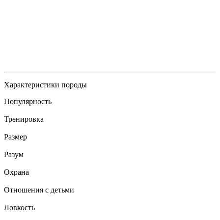
Характеристики породы
Популярность
Тренировка
Размер
Разум
Охрана
Отношения с детьми
Ловкость