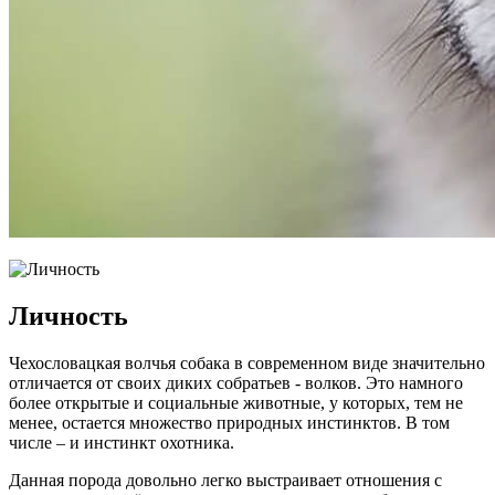
Личность
Чехословацкая волчья собака в современном виде значительно
отличается от своих диких собратьев - волков. Это намного
более открытые и социальные животные, у которых, тем не
менее, остается множество природных инстинктов. В том
числе – и инстинкт охотника.
Данная порода довольно легко выстраивает отношения с