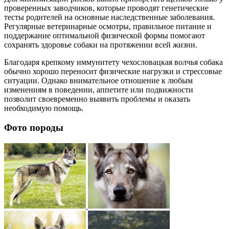
проверенных заводчиков, которые проводят генетические
тесты родителей на основные наследственные заболевания.
Регулярные ветеринарные осмотры, правильное питание и
поддержание оптимальной физической формы помогают
сохранять здоровье собаки на протяжении всей жизни.
Благодаря крепкому иммунитету чехословацкая волчья собака
обычно хорошо переносит физические нагрузки и стрессовые
ситуации. Однако внимательное отношение к любым
изменениям в поведении, аппетите или подвижности
позволит своевременно выявить проблемы и оказать
необходимую помощь.
Фото породы