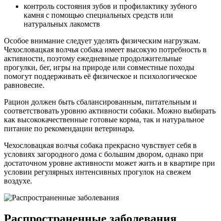
контроль состояния зубов и профилактику зубного
камня с помощью специальных средств или
натуральных лакомств
Особое внимание следует уделять физическим нагрузкам.
Чехословацкая волчья собака имеет высокую потребность в
активности, поэтому ежедневные продолжительные
прогулки, бег, игры на природе или совместные походы
помогут поддерживать её физическое и психологическое
равновесие.
Рацион должен быть сбалансированным, питательным и
соответствовать уровню активности собаки. Можно выбирать
как высококачественные готовые корма, так и натуральное
питание по рекомендации ветеринара.
Чехословацкая волчья собака прекрасно чувствует себя в
условиях загородного дома с большим двором, однако при
достаточном уровне активности может жить и в квартире при
условии регулярных интенсивных прогулок на свежем
воздухе.
Распространенные заболевания