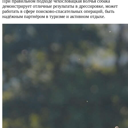
При правильном подходе чехословацкая волчья собака
демонстрирует отличные результаты в дрессировке, может
работать в сфере поисково-спасательных операций, быть
надёжным партнёром в туризме и активном отдыхе.