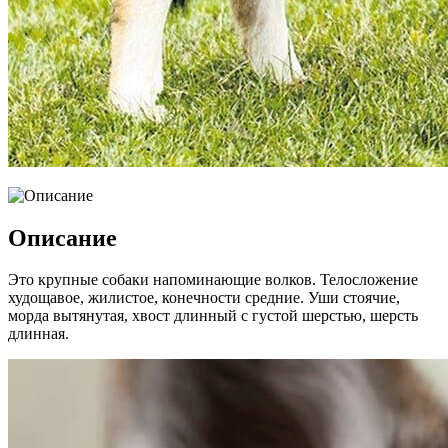
Описание
Это крупные собаки напоминающие волков. Телосложение
худощавое, жилистое, конечности средние. Уши стоячие,
морда вытянутая, хвост длинный с густой шерстью, шерсть
длинная.