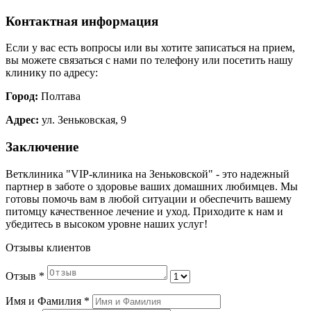
Контактная информация
Если у вас есть вопросы или вы хотите записаться на прием,
вы можете связаться с нами по телефону или посетить нашу
клинику по адресу:
Город:
Полтава
Адрес:
ул. Зеньковская, 9
Заключение
Ветклиника "VIP-клиника на Зеньковской" - это надежный
партнер в заботе о здоровье ваших домашних любимцев. Мы
готовы помочь вам в любой ситуации и обеспечить вашему
питомцу качественное лечение и уход. Приходите к нам и
убедитесь в высоком уровне наших услуг!
Отзывы клиентов
Отзыв
*
Имя и Фамилия
*