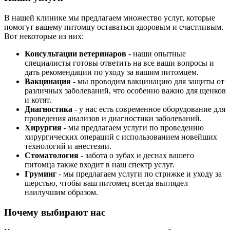
В нашей клинике мы предлагаем множество услуг, которые
помогут вашему питомцу оставаться здоровым и счастливым.
Вот некоторые из них:
Консультации ветеринаров
- наши опытные
специалисты готовы ответить на все ваши вопросы и
дать рекомендации по уходу за вашим питомцем.
Вакцинация
- мы проводим вакцинацию для защиты от
различных заболеваний, что особенно важно для щенков
и котят.
Диагностика
- у нас есть современное оборудование для
проведения анализов и диагностики заболеваний.
Хирургия
- мы предлагаем услуги по проведению
хирургических операций с использованием новейших
технологий и анестезии.
Стоматология
- забота о зубах и деснах вашего
питомца также входит в наш спектр услуг.
Груминг
- мы предлагаем услуги по стрижке и уходу за
шерстью, чтобы ваш питомец всегда выглядел
наилучшим образом.
Почему выбирают нас