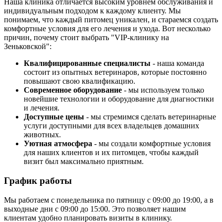
Наша клиника отличается высоким уровнем обслуживания и
индивидуальным подходом к каждому клиенту. Мы
понимаем, что каждый питомец уникален, и стараемся создать
комфортные условия для его лечения и ухода. Вот несколько
причин, почему стоит выбрать "VIP-клинику на
Зеньковской":
Квалифицированные специалисты
- наша команда
состоит из опытных ветеринаров, которые постоянно
повышают свою квалификацию.
Современное оборудование
- мы используем только
новейшие технологии и оборудование для диагностики
и лечения.
Доступные цены
- мы стремимся сделать ветеринарные
услуги доступными для всех владельцев домашних
животных.
Уютная атмосфера
- мы создали комфортные условия
для наших клиентов и их питомцев, чтобы каждый
визит был максимально приятным.
График работы
Мы работаем с понедельника по пятницу с 09:00 до 19:00, а в
выходные дни с 09:00 до 15:00. Это позволяет нашим
клиентам удобно планировать визиты в клинику.