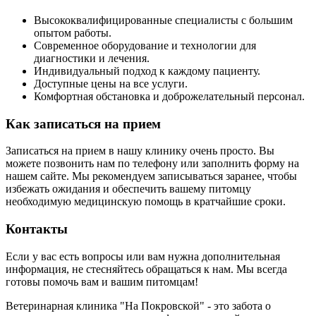
Высококвалифицированные специалисты с большим
опытом работы.
Современное оборудование и технологии для
диагностики и лечения.
Индивидуальный подход к каждому пациенту.
Доступные цены на все услуги.
Комфортная обстановка и доброжелательный персонал.
Как записаться на прием
Записаться на прием в нашу клинику очень просто. Вы
можете позвонить нам по телефону или заполнить форму на
нашем сайте. Мы рекомендуем записываться заранее, чтобы
избежать ожидания и обеспечить вашему питомцу
необходимую медицинскую помощь в кратчайшие сроки.
Контакты
Если у вас есть вопросы или вам нужна дополнительная
информация, не стесняйтесь обращаться к нам. Мы всегда
готовы помочь вам и вашим питомцам!
Ветеринарная клиника "На Покровской" - это забота о