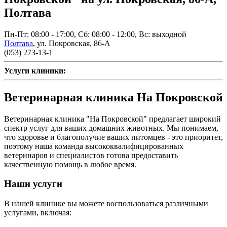
Полтава
Пн-Пт: 08:00 - 17:00, Сб: 08:00 - 12:00, Вс: выходной
Полтава
,
ул. Покровская, 86-А
(053) 273-13-1
Услуги клиники:
Ветеринарная клиника На Покровской
Ветеринарная клиника "На Покровской" предлагает широкий
спектр услуг для ваших домашних животных. Мы понимаем,
что здоровье и благополучие ваших питомцев - это приоритет,
поэтому наша команда высококвалифицированных
ветеринаров и специалистов готова предоставить
качественную помощь в любое время.
Наши услуги
В нашей клинике вы можете воспользоваться различными
услугами, включая: