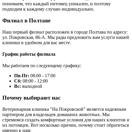
понимаем, что каждый питомец уникален, и поэтому
подходим к каждому случаю индивидуально.
Филиал в Полтаве
Наш первый филиал расположен в городе Полтава по адресу:
ул. Покровская, 86-А. Мы рады предложить вам услуги нашей
клиники в удобном для вас месте.
График работы филиала
Мы работаем по следующему графику:
Пн-Пт:
08:00 - 17:00
Сб:
08:00 - 12:00
Вс:
выходной
Почему выбирают нас
Ветеринарная клиника "На Покровской" является надежным
партнером для владельцев домашних животных. Мы
стремимся создать комфортные условия для наших клиентов и
их питомцев. Вот несколько причин, почему стоит обратиться
именно к нам: