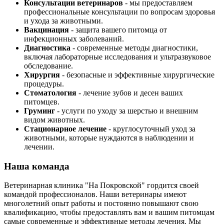
Консультации ветеринаров
- мы предоставляем
профессиональные консультации по вопросам здоровья
и ухода за животными.
Вакцинация
- защита вашего питомца от
инфекционных заболеваний.
Диагностика
- современные методы диагностики,
включая лабораторные исследования и ультразвуковое
обследование.
Хирургия
- безопасные и эффективные хирургические
процедуры.
Стоматология
- лечение зубов и десен ваших
питомцев.
Груминг
- услуги по уходу за шерстью и внешним
видом животных.
Стационарное лечение
- круглосуточный уход за
животными, которые нуждаются в наблюдении и
лечении.
Наша команда
Ветеринарная клиника "На Покровской" гордится своей
командой профессионалов. Наши ветеринары имеют
многолетний опыт работы и постоянно повышают свою
квалификацию, чтобы предоставлять вам и вашим питомцам
самые современные и эффективные методы лечения. Мы