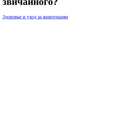
звичайного?
Здоровье и уход за животными