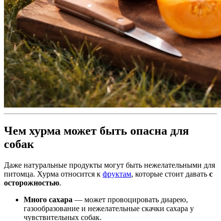
Чем хурма может быть опасна для
собак
Даже натуральные продукты могут быть нежелательными для
питомца. Хурма относится к
фруктам
, которые стоит давать
с
осторожностью
.
Много сахара
— может провоцировать диарею,
газообразование и нежелательные скачки сахара у
чувствительных собак.