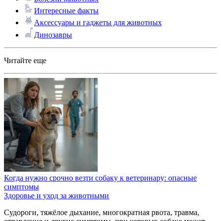
Интересные факты
Аксессуары и гаджеты для животных
Динозавры
Читайте еще
Когда нужно срочно везти собаку к ветеринару: опасные
симптомы
Здоровье и уход за животными
Судороги, тяжёлое дыхание, многократная рвота, травма,