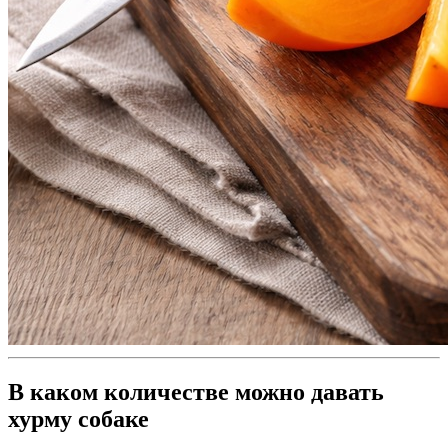
В каком количестве можно давать
хурму собаке