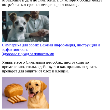
отравление и другие симптомы, при которых собаке может
потребоваться срочная ветеринарная помощь.
Симпарика для собак: Важная информация, инструкция и
эффективность
Здоровье и уход за животными
Узнайте все о Симпарика для собак: инструкция по
применению, сколько действует и как правильно давать
препарат для защиты от блох и клещей.