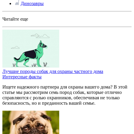
Динозавры
Читайте еще
Лучшие породы собак для охраны частного дома
Интересные факты
Ищете надежного партнера для охраны вашего дома? В этой
статье мы рассмотрим семь пород собак, которые отлично
справляются с ролью охранников, обеспечивая не только
безопасность, но и преданность вашей семье.