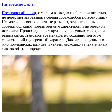
Интересные факты
Померанский шпиц
, с милым взглядом и обильной шерстью,
не перестает завоевывать сердца собаколюбов по всему миру.
Несмотря на свои крошечные размеры, эти энергичные
собачки обладают поразительным характером и интересной
историей. Происходящие от крупных пастушьих собак, они
развивались, становясь всё меньше, но сохраняя при этом
свой стойкий и уверенный характер. Давайте погрузимся в
мир померанских шпицев и узнаем несколько увлекательных
фактов об этой породе.