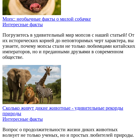
Мопс: необычные факты о милой собачке
Интересные факты
Погрузитесь в удивительный мир мопсов с нашей статьей! От
их исторических корней до неповторимых черт характера, вы
узнаете, почему мопсы стали не только любимцами китайских
императоров, но и преданными друзьями в современном
обществе.
Сколько живут дикие животные - удивительные рекорды
природы
Интересные факты
Вопрос о продолжительности жизни диких животных
волнует не только ученых, но и простых любителей природы.