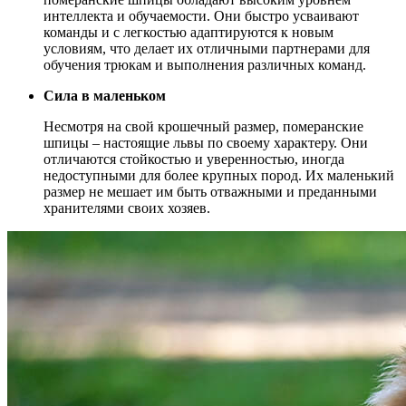
интеллекта и обучаемости. Они быстро усваивают
команды и с легкостью адаптируются к новым
условиям, что делает их отличными партнерами для
обучения трюкам и выполнения различных команд.
Сила в маленьком
Несмотря на свой крошечный размер, померанские
шпицы – настоящие львы по своему характеру. Они
отличаются стойкостью и уверенностью, иногда
недоступными для более крупных пород. Их маленький
размер не мешает им быть отважными и преданными
хранителями своих хозяев.