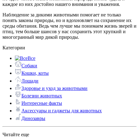
каждое из них достойно нашего внимания и уважения.
Наблюдение за дикими животными помогает не только
понять законы природы, но и вдохновляет на сохранение их
среды обитания. Ведь чем лучше мы понимаем жизнь зверей и
птиц, тем больше шансов у нас сохранить этот хрупкий и
многогранный мир дикой природы.
Категории
Все
Собаки
Кошки, коты
Лошади
Здоровье и уход за животными
Болезни животных
Интересные факты
Аксессуары и гаджеты для животных
Динозавры
Читайте еще