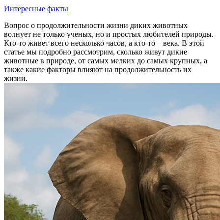
Интересные факты
Вопрос о продолжительности жизни диких животных
волнует не только ученых, но и простых любителей природы.
Кто-то живет всего несколько часов, а кто-то – века. В этой
статье мы подробно рассмотрим, сколько живут дикие
животные в природе, от самых мелких до самых крупных, а
также какие факторы влияют на продолжительность их
жизни.