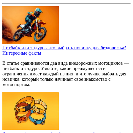
Питбайк или эндуро - что выбрать новичку для бездорожья?
Интересные факты
В статье сравниваются два вида внедорожных мотоциклов —
питбайк и эндуро. Узнайте, какие преимущества и
ограничения имеет каждый из них, и что лучше выбрать для
новичка, который только начинает свое знакомство с
мотоспортом.