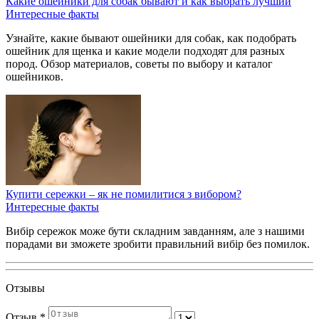
Какие ошейники для собак бывают и как выбрать лучший
Интересные факты
Узнайте, какие бывают ошейники для собак, как подобрать
ошейник для щенка и какие модели подходят для разных
пород. Обзор материалов, советы по выбору и каталог
ошейников.
Купити сережки – як не помилитися з вибором?
Интересные факты
Вибір сережок може бути складним завданням, але з нашими
порадами ви зможете зробити правильний вибір без помилок.
Отзывы
Отзыв
*