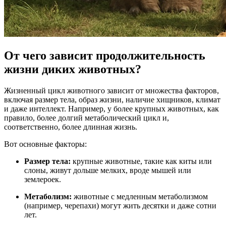
От чего зависит продолжительность
жизни диких животных?
Жизненный цикл животного зависит от множества факторов,
включая размер тела, образ жизни, наличие хищников, климат
и даже интеллект. Например, у более крупных животных, как
правило, более долгий метаболический цикл и,
соответственно, более длинная жизнь.
Вот основные факторы:
Размер тела:
крупные животные, такие как киты или
слоны, живут дольше мелких, вроде мышей или
землероек.
Метаболизм:
животные с медленным метаболизмом
(например, черепахи) могут жить десятки и даже сотни
лет.