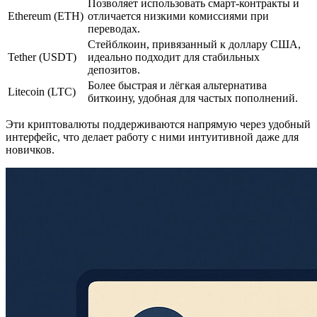
Позволяет использовать смарт-контракты и
Ethereum (ETH)
отличается низкими комиссиями при
переводах.
Стейблкоин, привязанный к доллару США,
Tether (USDT)
идеально подходит для стабильных
депозитов.
Более быстрая и лёгкая альтернатива
Litecoin (LTC)
биткоину, удобная для частых пополнений.
Эти криптовалюты поддерживаются напрямую через удобный
интерфейс, что делает работу с ними интуитивной даже для
новичков.