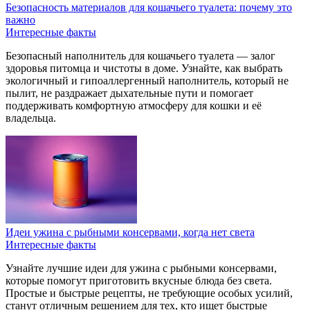
Безопасность материалов для кошачьего туалета: почему это
важно
Интересные факты
Безопасный наполнитель для кошачьего туалета — залог
здоровья питомца и чистоты в доме. Узнайте, как выбрать
экологичный и гипоаллергенный наполнитель, который не
пылит, не раздражает дыхательные пути и помогает
поддерживать комфортную атмосферу для кошки и её
владельца.
Идеи ужина с рыбными консервами, когда нет света
Интересные факты
Узнайте лучшие идеи для ужина с рыбными консервами,
которые помогут приготовить вкусные блюда без света.
Простые и быстрые рецепты, не требующие особых усилий,
станут отличным решением для тех, кто ищет быстрые