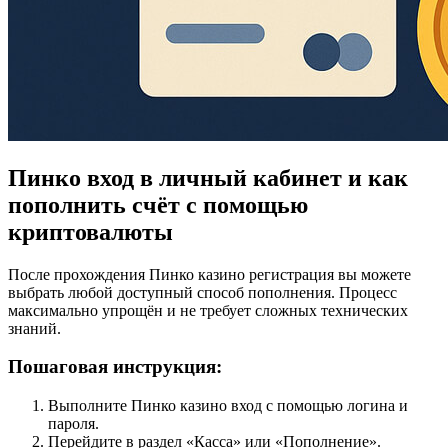
Пинко вход в личный кабинет и как
пополнить счёт с помощью
криптовалюты
После прохождения Пинко казино регистрация вы можете
выбрать любой доступный способ пополнения. Процесс
максимально упрощён и не требует сложных технических
знаний.
Пошаговая инструкция:
Выполните Пинко казино вход с помощью логина и
пароля.
Перейдите в раздел «Касса» или «Пополнение».