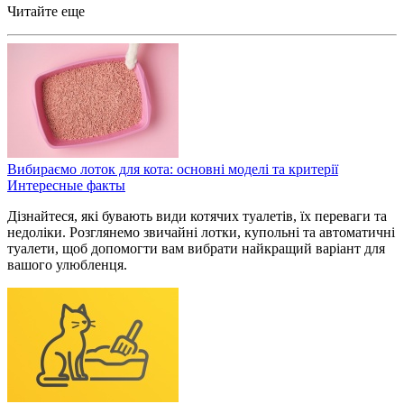
Читайте еще
Вибираємо лоток для кота: основні моделі та критерії
Интересные факты
Дізнайтеся, які бувають види котячих туалетів, їх переваги та
недоліки. Розглянемо звичайні лотки, купольні та автоматичні
туалети, щоб допомогти вам вибрати найкращий варіант для
вашого улюбленця.