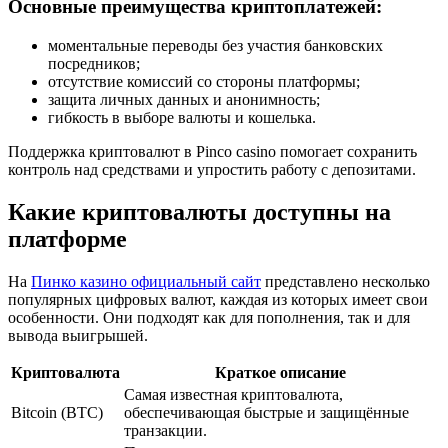
Основные преимущества криптоплатежей:
моментальные переводы без участия банковских
посредников;
отсутствие комиссий со стороны платформы;
защита личных данных и анонимность;
гибкость в выборе валюты и кошелька.
Поддержка криптовалют в Pinco casino помогает сохранить
контроль над средствами и упростить работу с депозитами.
Какие криптовалюты доступны на
платформе
На
Пинко казино официальный сайт
представлено несколько
популярных цифровых валют, каждая из которых имеет свои
особенности. Они подходят как для пополнения, так и для
вывода выигрышей.
Криптовалюта
Краткое описание
Самая известная криптовалюта,
Bitcoin (BTC)
обеспечивающая быстрые и защищённые
транзакции.