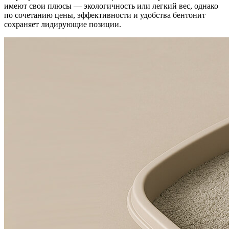
имеют свои плюсы — экологичность или легкий вес, однако
по сочетанию цены, эффективности и удобства бентонит
сохраняет лидирующие позиции.