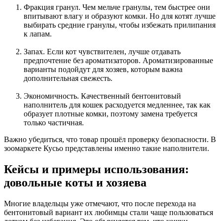
Фракция гранул. Чем мельче гранулы, тем быстрее они
впитывают влагу и образуют комки. Но для котят лучше
выбирать средние гранулы, чтобы избежать прилипания
к лапам.
Запах. Если кот чувствителен, лучше отдавать
предпочтение без ароматизаторов. Ароматизированные
варианты подойдут для хозяев, которым важна
дополнительная свежесть.
Экономичность. Качественный бентонитовый
наполнитель для кошек расходуется медленнее, так как
образует плотные комки, поэтому замена требуется
только частичная.
Важно убедиться, что товар прошёл проверку безопасности. В
зоомаркете Кусьо представлены именно такие наполнители.
Кейсы и примеры использования:
довольные коты и хозяева
Многие владельцы уже отмечают, что после перехода на
бентонитовый вариант их любимцы стали чаще пользоваться