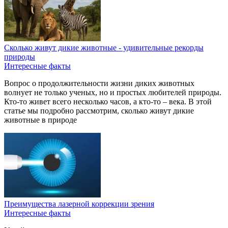
Сколько живут дикие животные - удивительные рекорды
природы
Интересные факты
Вопрос о продолжительности жизни диких животных
волнует не только ученых, но и простых любителей природы.
Кто-то живет всего несколько часов, а кто-то – века. В этой
статье мы подробно рассмотрим, сколько живут дикие
животные в природе
Преимущества лазерной коррекции зрения
Интересные факты