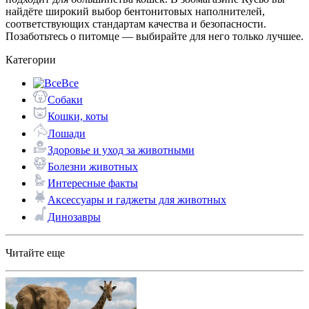
найдёте широкий выбор бентонитовых наполнителей,
соответствующих стандартам качества и безопасности.
Позаботьтесь о питомце — выбирайте для него только лучшее.
Категории
Все
Собаки
Кошки, коты
Лошади
Здоровье и уход за животными
Болезни животных
Интересные факты
Аксессуары и гаджеты для животных
Динозавры
Читайте еще