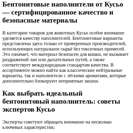
Бентонитовые наполнители от Кусьо
— сертифицированное качество и
безопасные материалы
В категории
товаров для животных Кусьо
особое внимание
уделяется качеству наполнителей. Бентонитовые варианты
представлены здесь только от проверенных производителей,
использующих натуральное сырьё без токсичных примесей.
Это означает, что материал безопасен для кошки, не вызывает
раздражений лап или дыхательных путей, а также
соответствует международным стандартам качества. В
ассортименте можно найти как классические нейтральные
варианты, так и наполнители с лёгкими ароматами, которые
дополнительно блокируют неприятные запахи.
Как выбрать идеальный
бентонитовый наполнитель: советы
экспертов Кусьо
Эксперты советуют обращать внимание на несколько
ключевых характеристик: