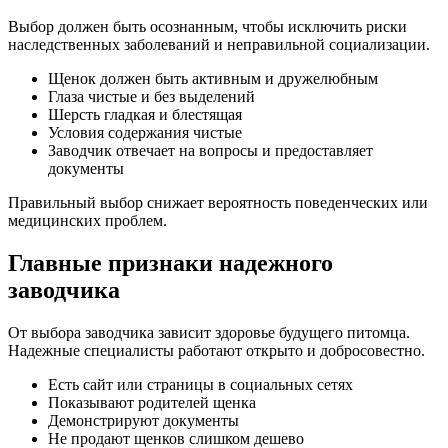
Выбор должен быть осознанным, чтобы исключить риски
наследственных заболеваний и неправильной социализации.
Щенок должен быть активным и дружелюбным
Глаза чистые и без выделений
Шерсть гладкая и блестящая
Условия содержания чистые
Заводчик отвечает на вопросы и предоставляет
документы
Правильный выбор снижает вероятность поведенческих или
медицинских проблем.
Главные признаки надежного
заводчика
От выбора заводчика зависит здоровье будущего питомца.
Надежные специалисты работают открыто и добросовестно.
Есть сайт или страницы в социальных сетях
Показывают родителей щенка
Демонстрируют документы
Не продают щенков слишком дешево