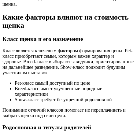
щенка.
Какие факторы влияют на стоимость
щенка
Класс щенка и его назначение
Класс является ключевым фактором формирования цены. Pet-
класс приобретают семьи, которым важен характер и
здоровье. Breed-класс выбирают заводчики, ориентированные
на дальнейшее разведение. Show-класс подходит будущим
участникам выставок.
Pet-класс самый доступный по цене
Breed-класс имеет улучшенные породные
характеристики
Show-класс требует безупречной родословной
Понимание отличий классов помогает не переплачивать и
выбрать щенка под свои цели.
Родословная и титулы родителей