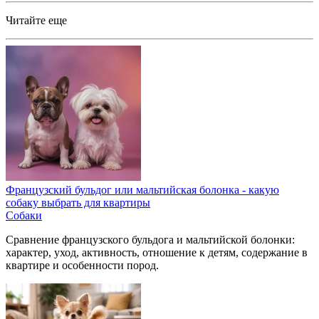
Читайте еще
Французский бульдог или мальтийская болонка - какую
собаку выбрать для квартиры
Собаки
Сравнение французского бульдога и мальтийской болонки:
характер, уход, активность, отношение к детям, содержание в
квартире и особенности пород.