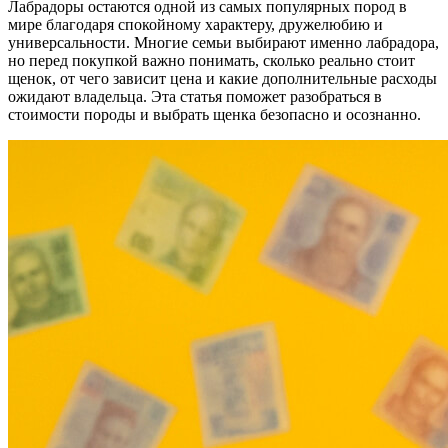
Лабрадоры остаются одной из самых популярных пород в
мире благодаря спокойному характеру, дружелюбию и
универсальности. Многие семьи выбирают именно лабрадора,
но перед покупкой важно понимать, сколько реально стоит
щенок, от чего зависит цена и какие дополнительные расходы
ожидают владельца. Эта статья поможет разобраться в
стоимости породы и выбрать щенка безопасно и осознанно.