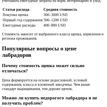
учитывать ежегодные затраты на корм, ветеринарию и уход.
Статья расхода
Средняя стоимость
Покупка щенка
300–3000 USD
Первый год содержания
500–1200 USD
Ежегодные расходы
400–800 USD
Стоимость зависит от выбранного класса щенка, кормления и
региона проживания.
Популярные вопросы о цене
лабрадоров
Почему стоимость щенка может сильно
отличаться?
Цена формируется на основе родословной, условий
содержания, класса и вложений заводчика. Чем выше
стандарт выращивания, тем дороже щенок.
Можно ли купить недорогого лабрадора и не
получить проблем?