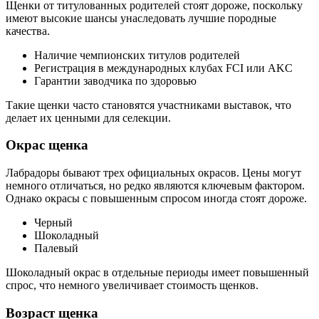
Щенки от титулованных родителей стоят дороже, поскольку
имеют высокие шансы унаследовать лучшие породные
качества.
Наличие чемпионских титулов родителей
Регистрация в международных клубах FCI или AKC
Гарантии заводчика по здоровью
Такие щенки часто становятся участниками выставок, что
делает их ценными для селекции.
Окрас щенка
Лабрадоры бывают трех официальных окрасов. Цены могут
немного отличаться, но редко являются ключевым фактором.
Однако окрасы с повышенным спросом иногда стоят дороже.
Черный
Шоколадный
Палевый
Шоколадный окрас в отдельные периоды имеет повышенный
спрос, что немного увеличивает стоимость щенков.
Возраст щенка