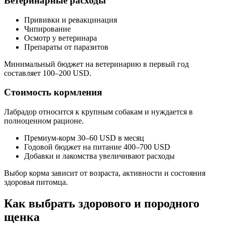
Ветеринарные расходы
Прививки и ревакцинация
Чипирование
Осмотр у ветеринара
Препараты от паразитов
Минимальный бюджет на ветеринарию в первый год
составляет 100–200 USD.
Стоимость кормления
Лабрадор относится к крупным собакам и нуждается в
полноценном рационе.
Премиум-корм 30–60 USD в месяц
Годовой бюджет на питание 400–700 USD
Добавки и лакомства увеличивают расходы
Выбор корма зависит от возраста, активности и состояния
здоровья питомца.
Как выбрать здорового и породного
щенка