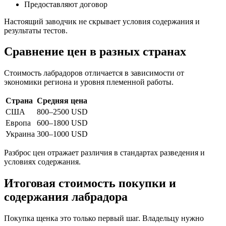
Предоставляют договор
Настоящий заводчик не скрывает условия содержания и
результаты тестов.
Сравнение цен в разных странах
Стоимость лабрадоров отличается в зависимости от
экономики региона и уровня племенной работы.
Страна
Средняя цена
США
800–2500 USD
Европа
600–1800 USD
Украина
300–1000 USD
Разброс цен отражает различия в стандартах разведения и
условиях содержания.
Итоговая стоимость покупки и
содержания лабрадора
Покупка щенка это только первый шаг. Владельцу нужно