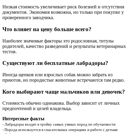
Низкая стоимость увеличивает риск болезней и отсутствия
документов. Экономия возможна, но только при покупке у
проверенного заводчика.
Что влияет на цену больше всего?
Наиболее значимые факторы это родословная, титулы
родителей, качество разведений и результаты ветеринарных
тестов.
Существуют ли бесплатные лабрадоры?
Иногда щенков или взрослых собак можно забрать из
приютов, но породистые животные встречаются там редко.
Кого выбирают чаще мальчиков или девочек?
Стоимость обычно одинакова. Выбор зависит от личных
предпочтений и целей владельца.
Интересные факты
- Лабрадоры входят в тройку самых умных пород по обучаемости
- Порода используется в спасательных операциях и работе с детьми