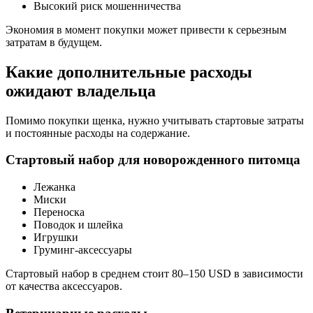
Высокий риск мошенничества
Экономия в момент покупки может привести к серьезным
затратам в будущем.
Какие дополнительные расходы
ожидают владельца
Помимо покупки щенка, нужно учитывать стартовые затраты
и постоянные расходы на содержание.
Стартовый набор для новорожденного питомца
Лежанка
Миски
Переноска
Поводок и шлейка
Игрушки
Груминг-аксессуары
Стартовый набор в среднем стоит 80–150 USD в зависимости
от качества аксессуаров.