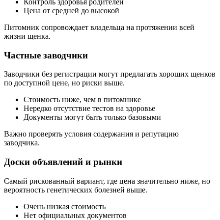
Контроль здоровья родителей
Цена от средней до высокой
Питомник сопровождает владельца на протяжении всей
жизни щенка.
Частные заводчики
Заводчики без регистрации могут предлагать хороших щенков
по доступной цене, но риски выше.
Стоимость ниже, чем в питомнике
Нередко отсутствие тестов на здоровье
Документы могут быть только базовыми
Важно проверять условия содержания и репутацию
заводчика.
Доски объявлений и рынки
Самый рискованный вариант, где цена значительно ниже, но
вероятность генетических болезней выше.
Очень низкая стоимость
Нет официальных документов