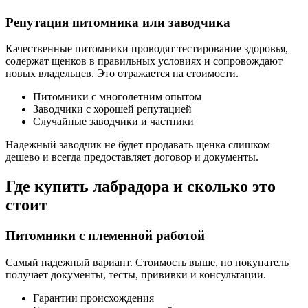
Репутация питомника или заводчика
Качественные питомники проводят тестирование здоровья,
содержат щенков в правильных условиях и сопровождают
новых владельцев. Это отражается на стоимости.
Питомники с многолетним опытом
Заводчики с хорошей репутацией
Случайные заводчики и частники
Надежный заводчик не будет продавать щенка слишком
дешево и всегда предоставляет договор и документы.
Где купить лабрадора и сколько это
стоит
Питомники с племенной работой
Самый надежный вариант. Стоимость выше, но покупатель
получает документы, тесты, прививки и консультации.
Гарантии происхождения