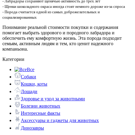
- Лабрадоры сохраняют щенячью активность до трех лет
- Щенки шоколадного окраса иногда стоят немного дороже из-за спроса
- Порода считается одной из самых доброжелательных и
социализированных
Понимание реальной стоимости покупки и содержания
помогает выбрать здорового и породного лабрадора и
обеспечить ему комфортную жизнь. Эта порода подходит
семьям, активным людям и тем, кто ценит надежного
компаньона.
Категории
Все
Собаки
Кошки, коты
Лошади
Здоровье и уход за животными
Болезни животных
Интересные факты
Аксессуары и гаджеты для животных
Динозавры