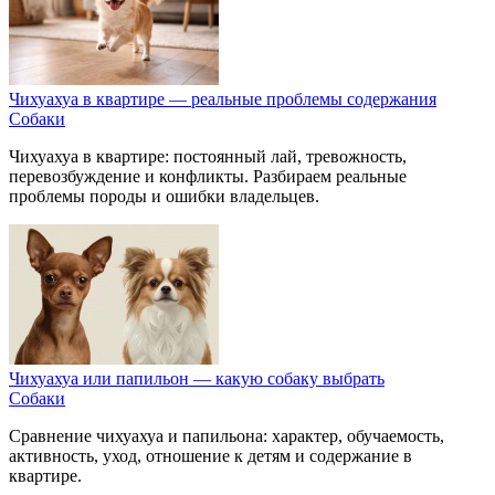
Чихуахуа в квартире — реальные проблемы содержания
Собаки
Чихуахуа в квартире: постоянный лай, тревожность,
перевозбуждение и конфликты. Разбираем реальные
проблемы породы и ошибки владельцев.
Чихуахуа или папильон — какую собаку выбрать
Собаки
Сравнение чихуахуа и папильона: характер, обучаемость,
активность, уход, отношение к детям и содержание в
квартире.