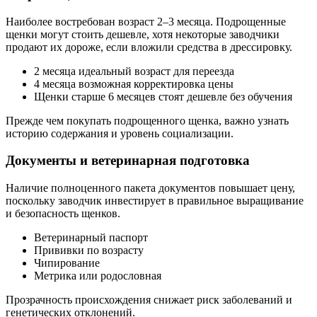
Наиболее востребован возраст 2–3 месяца. Подрощенные
щенки могут стоить дешевле, хотя некоторые заводчики
продают их дороже, если вложили средства в дрессировку.
2 месяца идеальный возраст для переезда
4 месяца возможная корректировка цены
Щенки старше 6 месяцев стоят дешевле без обучения
Прежде чем покупать подрощенного щенка, важно узнать
историю содержания и уровень социализации.
Документы и ветеринарная подготовка
Наличие полноценного пакета документов повышает цену,
поскольку заводчик инвестирует в правильное выращивание
и безопасность щенков.
Ветеринарный паспорт
Прививки по возрасту
Чипирование
Метрика или родословная
Прозрачность происхождения снижает риск заболеваний и
генетических отклонений.