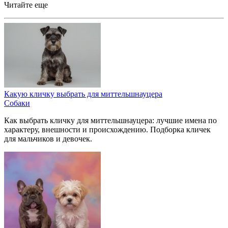
Читайте еще
Какую кличку выбрать для миттельшнауцера
Собаки
Как выбрать кличку для миттельшнауцера: лучшие имена по
характеру, внешности и происхождению. Подборка кличек
для мальчиков и девочек.