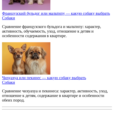
Французский бульдог или мальтипу — какую собаку выбрать
Собаки
Сравнение французского бульдога и мальтипу: характер,
активность, обучаемость, уход, отношение к детям и
особенности содержания в квартире.
Чихуахуа или пекинес — какую собаку выбрать
Собаки
Сравнение чихуахуа и пекинеса: характер, активность, уход,
отношение к детям, содержание в квартире и особенности
обеих пород.