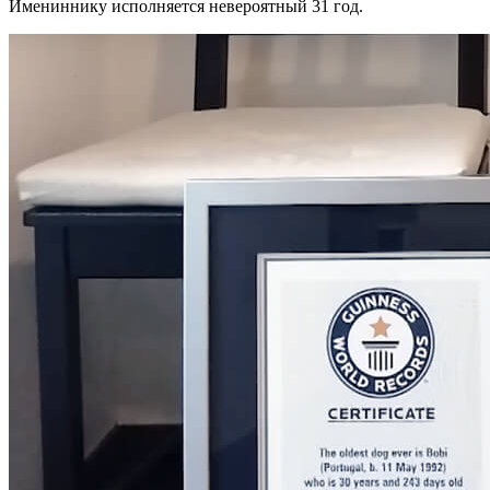
Имениннику исполняется невероятный 31 год.