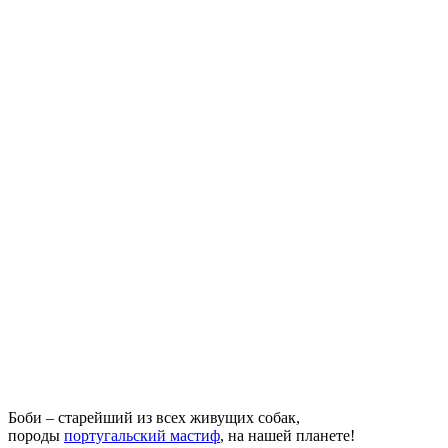
Боби – старейший из всех живущих собак,
породы
португальский мастиф
, на нашей планете!