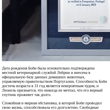
Дата рождения Боби была основательно подтверждена
местной ветеринарной службой Лейрии и внесена в
официальную базу данных домашних животных,
управляемую правительством Португалии. Способность Боби
достичь возраста в 31 год является невероятным чудом, и
Леонель признается, что никогда не мечтал, что его верный
спутник проживет так долго.
Спокойная и мирная обстановка, в которой Боби проводил
свою жизнь, способствовала его долголетию. Свободные