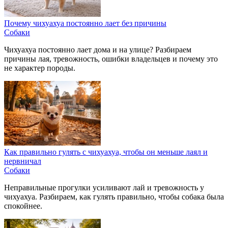
Почему чихуахуа постоянно лает без причины
Собаки
Чихуахуа постоянно лает дома и на улице? Разбираем
причины лая, тревожность, ошибки владельцев и почему это
не характер породы.
Как правильно гулять с чихуахуа, чтобы он меньше лаял и
нервничал
Собаки
Неправильные прогулки усиливают лай и тревожность у
чихуахуа. Разбираем, как гулять правильно, чтобы собака была
спокойнее.