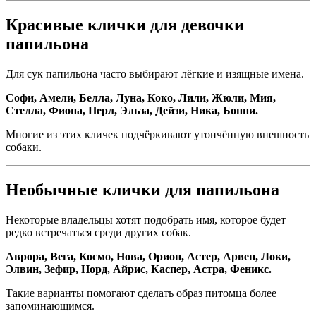
Красивые клички для девочки
папильона
Для сук папильона часто выбирают лёгкие и изящные имена.
Софи, Амели, Белла, Луна, Коко, Лили, Жюли, Мия,
Стелла, Фиона, Перл, Эльза, Дейзи, Ника, Бонни.
Многие из этих кличек подчёркивают утончённую внешность
собаки.
Необычные клички для папильона
Некоторые владельцы хотят подобрать имя, которое будет
редко встречаться среди других собак.
Аврора, Вега, Космо, Нова, Орион, Астер, Арвен, Локи,
Элвин, Зефир, Норд, Айрис, Каспер, Астра, Феникс.
Такие варианты помогают сделать образ питомца более
запоминающимся.