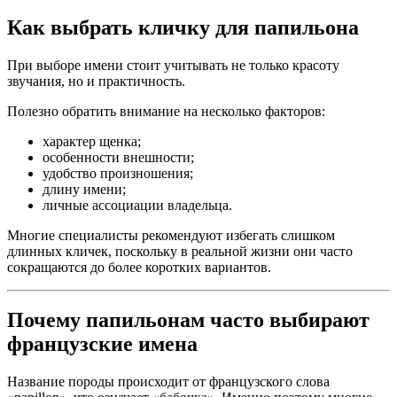
Как выбрать кличку для папильона
При выборе имени стоит учитывать не только красоту
звучания, но и практичность.
Полезно обратить внимание на несколько факторов:
характер щенка;
особенности внешности;
удобство произношения;
длину имени;
личные ассоциации владельца.
Многие специалисты рекомендуют избегать слишком
длинных кличек, поскольку в реальной жизни они часто
сокращаются до более коротких вариантов.
Почему папильонам часто выбирают
французские имена
Название породы происходит от французского слова