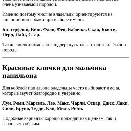
очень узнаваемой породой.
Именно поэтому многие владельцы ориентируются на
внешний вид собаки при выборе имени.
Баттерфляй, Винг, Флай, Фея, Бабочка, Скай, Бьюти,
Перл, Лайт, Стар.
Такие клички помогают подчеркнуть элегантность и лёгкость
породы.
Красивые клички для мальчика
папильона
Для кобелей папильона владельцы часто выбирают имена,
которые звучат благородно и уверенно.
Луи, Реми, Марсель, Лео, Макс, Чарли, Оскар, Джек, Лаки,
Скай, Бруно, Тедди, Кай, Мило, Ричи.
Подобные варианты хорошо подходят как щенкам, так и
взрослым собакам.