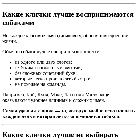
Какие клички лучше воспринимаются
собаками
Не каждое красивое имя одинаково удобно в повседневной
жизни.
Обычно собаки лучше воспринимают клички:
из одного или двух слогов;
с чёткими согласными звуками;
без сложных сочетаний букв;
которые легко произносить быстро;
не похожие на команды.
Например, Кай, Луна, Макс, Лаки или Мило чаще
оказываются удобнее длинных и сложных имён.
Самая удачная кличка — та, которую удобно использовать
каждый день и которая легко запоминается собакой.
Какие клички лучше не выбирать