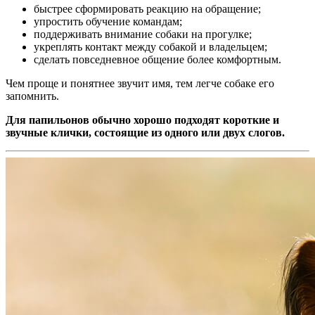
быстрее сформировать реакцию на обращение;
упростить обучение командам;
поддерживать внимание собаки на прогулке;
укреплять контакт между собакой и владельцем;
сделать повседневное общение более комфортным.
Чем проще и понятнее звучит имя, тем легче собаке его
запомнить.
Для папильонов обычно хорошо подходят короткие и
звучные клички, состоящие из одного или двух слогов.