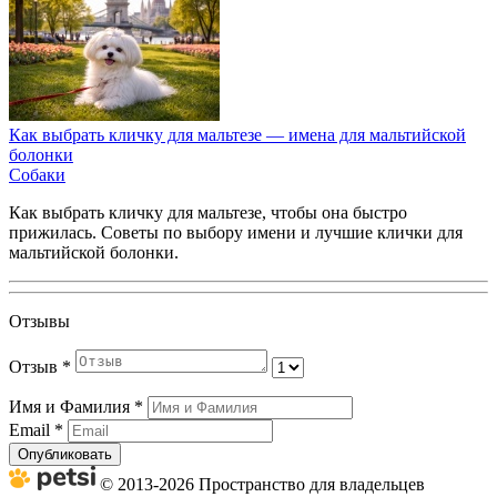
Как выбрать кличку для мальтезе — имена для мальтийской
болонки
Собаки
Как выбрать кличку для мальтезе, чтобы она быстро
прижилась. Советы по выбору имени и лучшие клички для
мальтийской болонки.
Отзывы
Отзыв
*
Имя и Фамилия
*
Email
*
Опубликовать
© 2013-2026 Пространство для владельцев