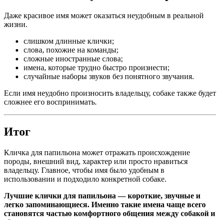
Даже красивое имя может оказаться неудобным в реальной
жизни.
слишком длинные клички;
слова, похожие на команды;
сложные иностранные слова;
имена, которые трудно быстро произнести;
случайные наборы звуков без понятного звучания.
Если имя неудобно произносить владельцу, собаке также будет
сложнее его воспринимать.
Итог
Кличка для папильона может отражать происхождение
породы, внешний вид, характер или просто нравиться
владельцу. Главное, чтобы имя было удобным в
использовании и подходило конкретной собаке.
Лучшие клички для папильона — короткие, звучные и
легко запоминающиеся. Именно такие имена чаще всего
становятся частью комфортного общения между собакой и