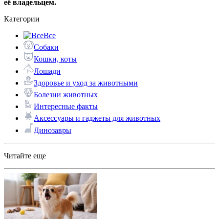
её владельцем.
Категории
Все
Собаки
Кошки, коты
Лошади
Здоровье и уход за животными
Болезни животных
Интересные факты
Аксессуары и гаджеты для животных
Динозавры
Читайте еще