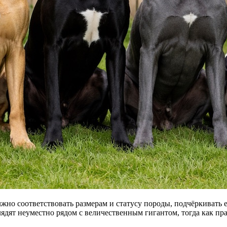
жно соответствовать размерам и статусу породы, подчёркивать 
ядят неуместно рядом с величественным гигантом, тогда как п