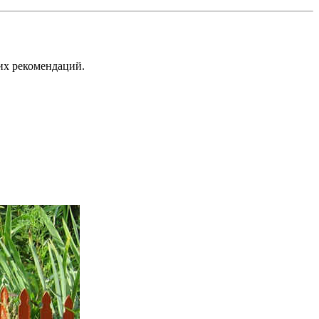
их рекомендаций.