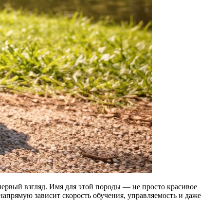
 первый взгляд. Имя для этой породы — не просто красивое
, напрямую зависит скорость обучения, управляемость и даже