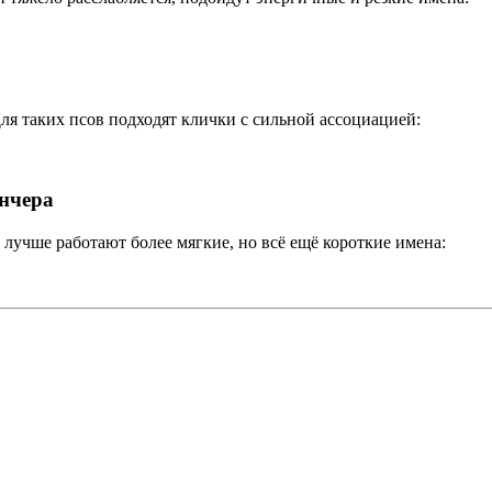
ля таких псов подходят клички с сильной ассоциацией:
инчера
лучше работают более мягкие, но всё ещё короткие имена: