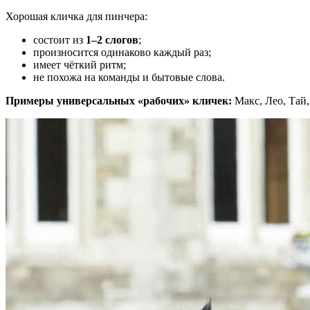
Хорошая кличка для пинчера:
состоит из
1–2 слогов
;
произносится одинаково каждый раз;
имеет чёткий ритм;
не похожа на команды и бытовые слова.
Примеры универсальных «рабочих» кличек:
Макс, Лео, Тай,