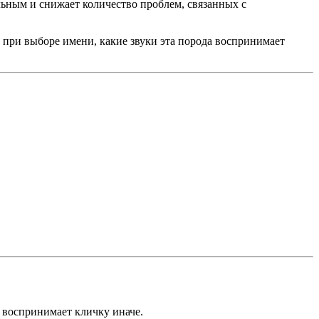
льным и снижает количество проблем, связанных с
 при выборе имени, какие звуки эта порода воспринимает
 воспринимает кличку иначе.