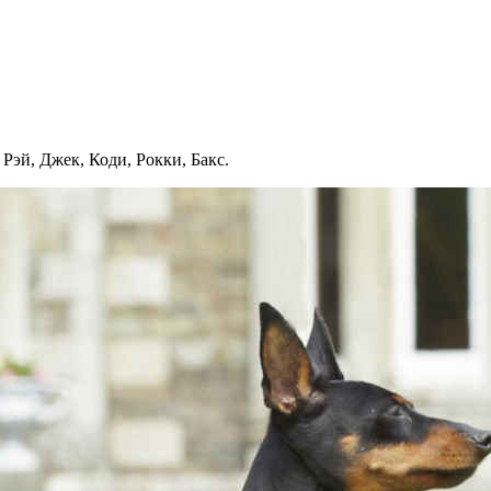
 Рэй, Джек, Коди, Рокки, Бакс.