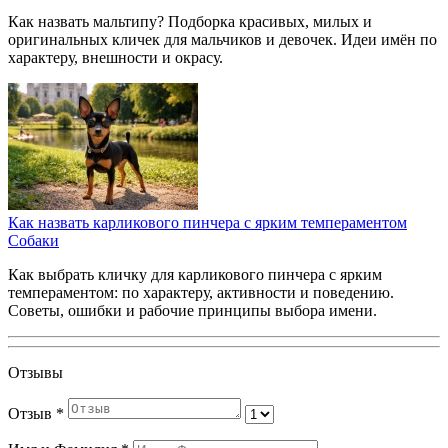
Как назвать мальтипу? Подборка красивых, милых и
оригинальных кличек для мальчиков и девочек. Идеи имён по
характеру, внешности и окрасу.
Как назвать карликового пинчера с ярким темпераментом
Собаки
Как выбрать кличку для карликового пинчера с ярким
темпераментом: по характеру, активности и поведению.
Советы, ошибки и рабочие принципы выбора имени.
Отзывы
Отзыв
*