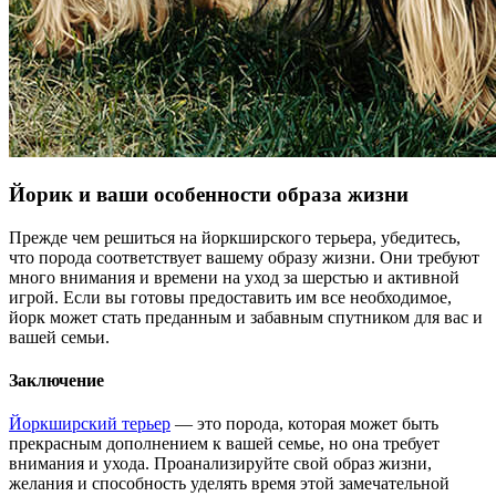
Йорик и ваши особенности образа жизни
Прежде чем решиться на йоркширского терьера, убедитесь,
что порода соответствует вашему образу жизни. Они требуют
много внимания и времени на уход за шерстью и активной
игрой. Если вы готовы предоставить им все необходимое,
йорк может стать преданным и забавным спутником для вас и
вашей семьи.
Заключение
Йоркширский терьер
— это порода, которая может быть
прекрасным дополнением к вашей семье, но она требует
внимания и ухода. Проанализируйте свой образ жизни,
желания и способность уделять время этой замечательной