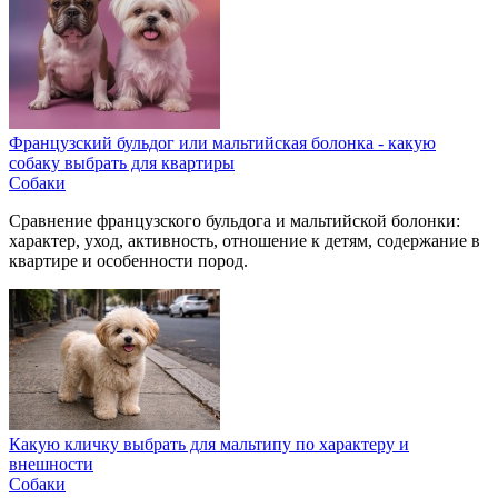
Французский бульдог или мальтийская болонка - какую
собаку выбрать для квартиры
Собаки
Сравнение французского бульдога и мальтийской болонки:
характер, уход, активность, отношение к детям, содержание в
квартире и особенности пород.
Какую кличку выбрать для мальтипу по характеру и
внешности
Собаки