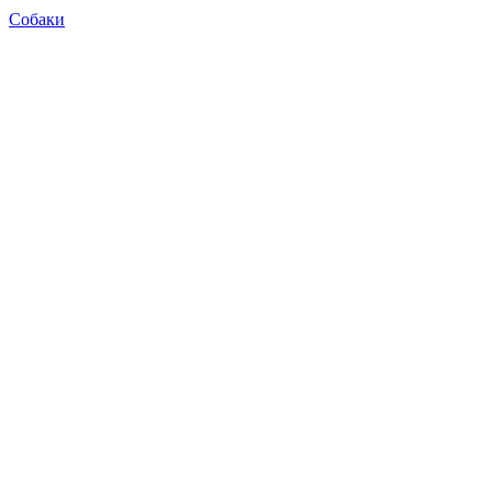
Собаки