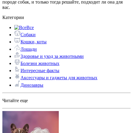
породе собак, и только тогда решайте, подходит ли она для
вас.
Категории
Все
Собаки
Кошки, коты
Лошади
Здоровье и уход за животными
Болезни животных
Интересные факты
Аксессуары и гаджеты для животных
Динозавры
Читайте еще