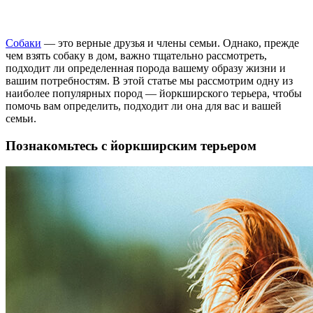
Собаки
— это верные друзья и члены семьи. Однако, прежде
чем взять собаку в дом, важно тщательно рассмотреть,
подходит ли определенная порода вашему образу жизни и
вашим потребностям. В этой статье мы рассмотрим одну из
наиболее популярных пород — йоркширского терьера, чтобы
помочь вам определить, подходит ли она для вас и вашей
семьи.
Познакомьтесь с йоркширским терьером