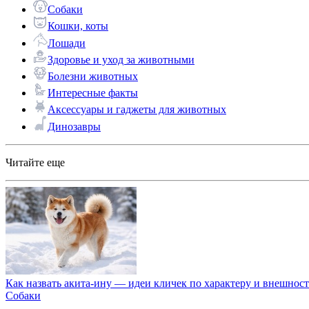
Собаки
Кошки, коты
Лошади
Здоровье и уход за животными
Болезни животных
Интересные факты
Аксессуары и гаджеты для животных
Динозавры
Читайте еще
Как назвать акита-ину — идеи кличек по характеру и внешнос
Собаки