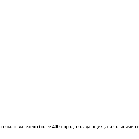
пор было выведено более 400 пород, обладающих уникальными с