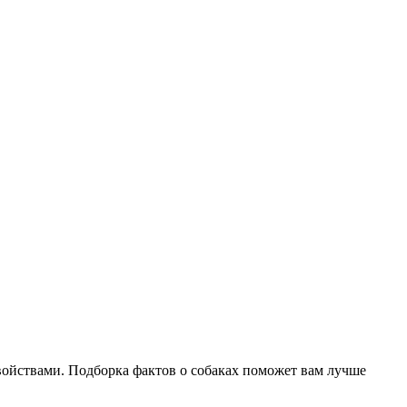
войствами. Подборка фактов о собаках поможет вам лучше