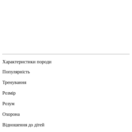
Характеристики породи
Популярність
Тренування
Розмір
Розум
Охорона
Відношення до дітей