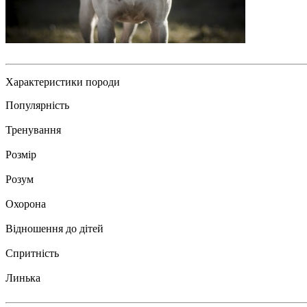
Характеристики породи
Популярність
Тренування
Розмір
Розум
Охорона
Відношення до дітей
Спритність
Линька